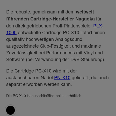
Die robuste, gemeinsam mit dem
weltweit
für
führenden Cartridge-Hersteller Nagaoka
den direktgetriebenen Profi-Plattenspieler
PLX-
1000
entwickelte Cartridge PC-X10 liefert einen
qualitativ hochwertigen Analogsound,
ausgezeichnete Skip-Festigkeit und maximale
Zuverlässigkeit bei Performances mit Vinyl und
Software (bei Verwendung der DVS-Steuerung).
Die Cartridge PC-X10 wird mit der
austauschbaren Nadel
PN-X10
geliefert, die auch
separat erworben werden kann.
Die PC-X10 ist ausschließlich online erhältlich.