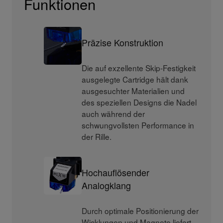
Funktionen
Präzise Konstruktion
Die auf exzellente Skip-Festigkeit
ausgelegte Cartridge hält dank
ausgesuchter Materialien und
des speziellen Designs die Nadel
auch während der
schwungvollsten Performance in
der Rille.
Hochauflösender
Analogklang
Durch optimale Positionierung der
Wicklungen und Magnete liefert