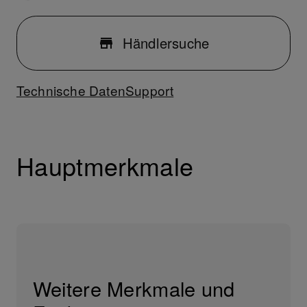
Händlersuche
Technische Daten
Support
Hauptmerkmale
Weitere Merkmale und