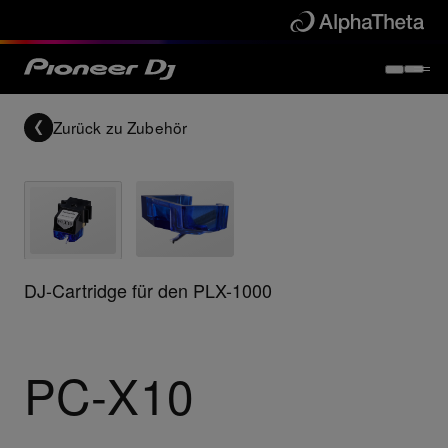
Zurück zu
Zubehör
DJ-Cartridge für den PLX-1000
PC-X10