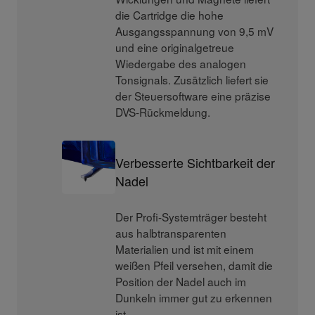
die Cartridge die hohe
Ausgangsspannung von 9,5 mV
und eine originalgetreue
Wiedergabe des analogen
Tonsignals. Zusätzlich liefert sie
der Steuersoftware eine präzise
DVS-Rückmeldung.
Verbesserte Sichtbarkeit der
Nadel
Der Profi-Systemträger besteht
aus halbtransparenten
Materialien und ist mit einem
weißen Pfeil versehen, damit die
Position der Nadel auch im
Dunkeln immer gut zu erkennen
ist.