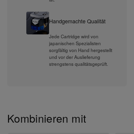
Handgemachte Qualität
Jede Cartridge wird von
japanischen Spezialisten
sorgfältig von Hand hergestellt
und vor der Auslieferung
strengstens qualitätsgeprüft.
Kombinieren mit