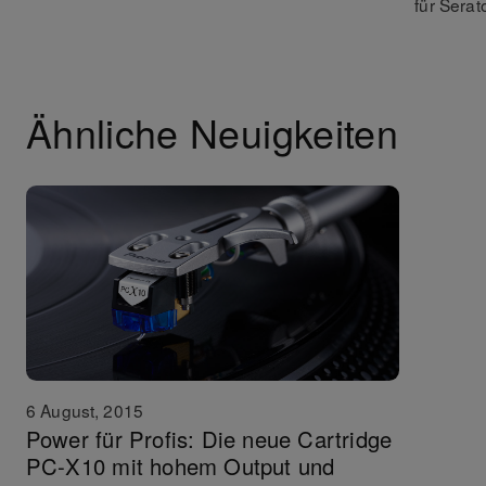
für Sera
Ähnliche Neuigkeiten
6 August, 2015
Power für Profis: Die neue Cartridge
PC-X10 mit hohem Output und