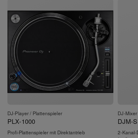
DJ-Player / Plattenspieler
DJ-Mixer
PLX-1000
DJM-S
Profi-Plattenspieler mit Direktantrieb
2-Kanal-