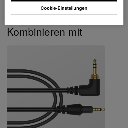
Cookie-Einstellungen
Kombinieren mit