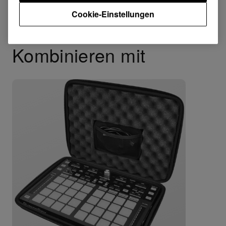
Cookie-Einstellungen
Kombinieren mit