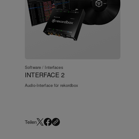
Software / Interfaces
INTERFACE 2
Audio-Interface für rekordbox
Teilen