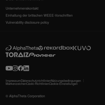
Unternehmenskontakt
Einhaltung der britischen WEEE-Vorschriften
Vulnerability disclosure policy
Impressum
Datenschutzrichtlinien
Nutzungsbedingungen
Markenzeichen
Cooki-Richtlinien
Cookie-Einstellungen
© AlphaTheta Corporation