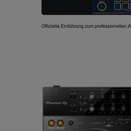
Offizielle Einführung zum professionellen