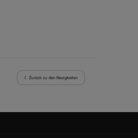
Zurück zu den Neuigkeiten