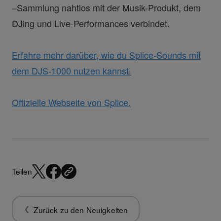
–Sammlung nahtlos mit der Musik-Produkt, dem
DJing und Live-Performances verbindet.
Erfahre mehr darüber, wie du Splice-Sounds mit
dem DJS-1000 nutzen kannst.
Offizielle Webseite von Splice.
Teilen
Zurück zu den Neuigkeiten