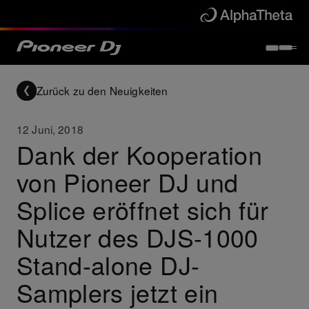
Zurück zu den Neuigkeiten
12 Juni, 2018
Dank der Kooperation
von Pioneer DJ und
Splice eröffnet sich für
Nutzer des DJS-1000
Stand-alone DJ-
Samplers jetzt ein