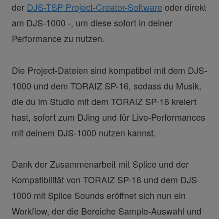
der
DJS-TSP Project-Creator-Software
oder direkt
am DJS-1000 -, um diese sofort in deiner
Performance zu nutzen.
Die Project-Dateien sind kompatibel mit dem DJS-
1000 und dem TORAIZ SP-16, sodass du Musik,
die du im Studio mit dem TORAIZ SP-16 kreiert
hast, sofort zum DJing und für Live-Performances
mit deinem DJS-1000 nutzen kannst.
Dank der Zusammenarbeit mit Splice und der
Kompatibilität von TORAIZ SP-16 und dem DJS-
1000 mit Splice Sounds eröffnet sich nun ein
Workflow, der die Bereiche Sample-Auswahl und