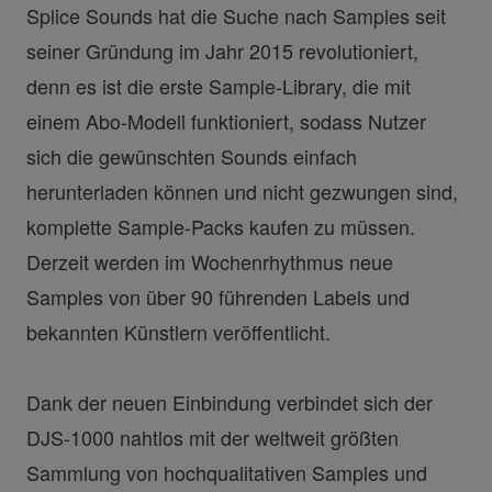
Splice Sounds hat die Suche nach Samples seit
seiner Gründung im Jahr 2015 revolutioniert,
denn es ist die erste Sample-Library, die mit
einem Abo-Modell funktioniert, sodass Nutzer
sich die gewünschten Sounds einfach
herunterladen können und nicht gezwungen sind,
komplette Sample-Packs kaufen zu müssen.
Derzeit werden im Wochenrhythmus neue
Samples von über 90 führenden Labels und
bekannten Künstlern veröffentlicht.
Dank der neuen Einbindung verbindet sich der
DJS-1000 nahtlos mit der weltweit größten
Sammlung von hochqualitativen Samples und