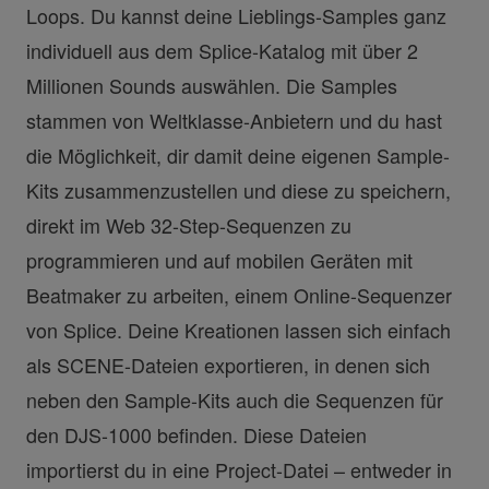
Loops. Du kannst deine Lieblings-Samples ganz
individuell aus dem Splice-Katalog mit über 2
Millionen Sounds auswählen. Die Samples
stammen von Weltklasse-Anbietern und du hast
die Möglichkeit, dir damit deine eigenen Sample-
Kits zusammenzustellen und diese zu speichern,
direkt im Web 32-Step-Sequenzen zu
programmieren und auf mobilen Geräten mit
Beatmaker zu arbeiten, einem Online-Sequenzer
von Splice. Deine Kreationen lassen sich einfach
als SCENE-Dateien exportieren, in denen sich
neben den Sample-Kits auch die Sequenzen für
den DJS-1000 befinden. Diese Dateien
importierst du in eine Project-Datei – entweder in