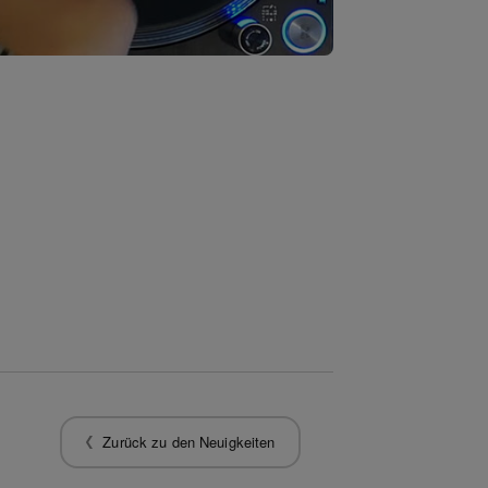
Zurück zu den Neuigkeiten