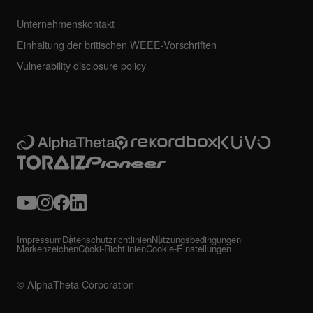
Unternehmenskontakt
Einhaltung der britischen WEEE-Vorschriften
Vulnerability disclosure policy
Impressum
Datenschutzrichtlinien
Nutzungsbedingungen
Markenzeichen
Cooki-Richtlinien
Cookie-Einstellungen
© AlphaTheta Corporation