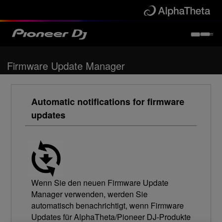
Firmware Update Manager
Automatic notifications for firmware
updates
Wenn Sie den neuen Firmware Update
Manager verwenden, werden Sie
automatisch benachrichtigt, wenn Firmware
Updates für AlphaTheta/Pioneer DJ-Produkte