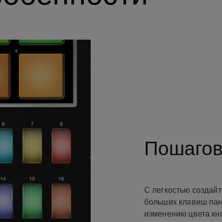
Пошагов
С легкостью создайт
больших клавиш пан
изменению цвета кн