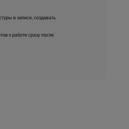
стуры в записи, создавать
тов к работе сразу после