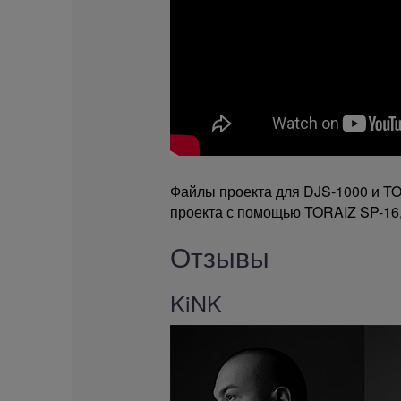
Файлы проекта для DJS-1000 и TO
проекта с помощью TORAIZ SP-16,
Отзывы
KiNK