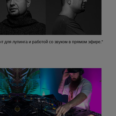
т для лупинга и работой со звуком в прямом эфире."