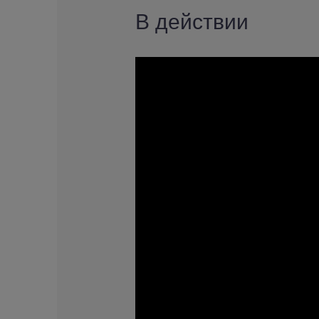
В действии