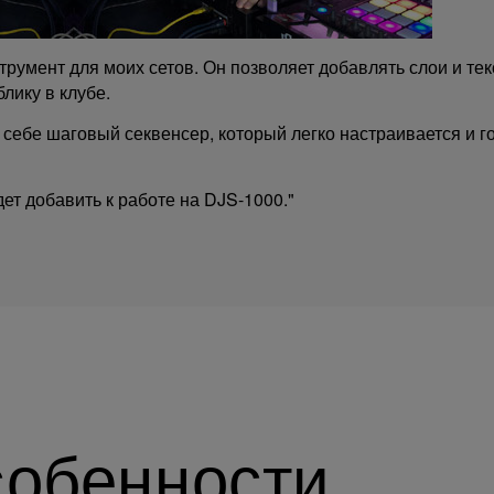
трумент для моих сетов. Он позволяет добавлять слои и тек
лику в клубе.
 себе шаговый секвенсер, который легко настраивается и го
ет добавить к работе на DJS-1000."
обенности