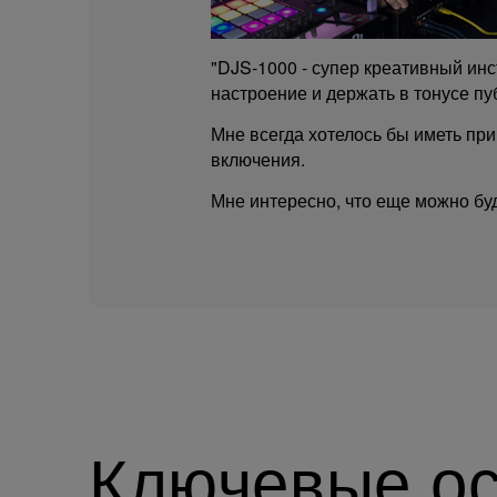
"DJS-1000 - супер креативный инс
настроение и держать в тонусе пуб
Мне всегда хотелось бы иметь при
включения.
Мне интересно, что еще можно буд
Ключевые ос