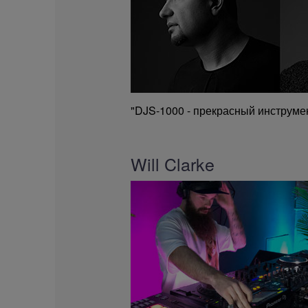
"DJS-1000 - прекрасный инструмен
Will Clarke