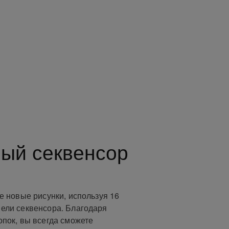
ый секвенсор
е новые рисунки, используя 16
ели секвенсора. Благодаря
опок, вы всегда сможете