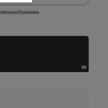
ификация
Поддержка