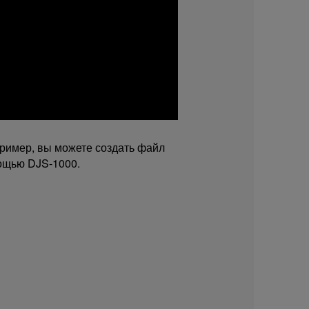
пример, вы можете создать файл
мощью DJS-1000.