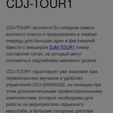
CDJ-TOUR1
CDJ-TOUR1 является DJ плеером самого
высокого класса и предназначен в первую
очередь для больших арен и фестивалей.
Вместе с микшером
DJM-TOUR1
плеер
составляет сетап, на который могут
положиться хедлайнеры мирового уровня.
CDJ-TOUR1 гарантирует уже знакомое вам
первоклассное звучание и удобство
управления CDJ-2000NXS2, но оснащен при
этом дополнительными профессиональными
компонентами, которые необходимы для
работы на мероприятиях серьезного
масштаба, а большие складные дисплеи