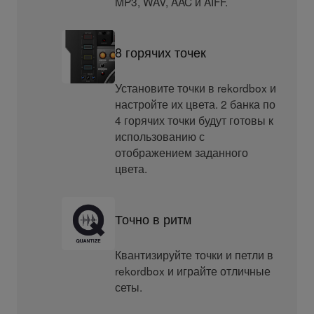
MP3, WAV, AAC и AIFF.
8 горячих точек
Установите точки в rekordbox и
настройте их цвета. 2 банка по
4 горячих точки будут готовы к
использованию с
отображением заданного
цвета.
Точно в ритм
Квантизируйте точки и петли в
rekordbox и играйте отличные
сеты.