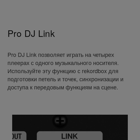
Pro DJ Link
Pro DJ Link позволяет играть на четырех
плеерах с одного музыкального носителя.
Используйте эту функцию с rekordbox для
подготовки петель и точек, синхронизации и
доступа к передовым функциям на сцене.