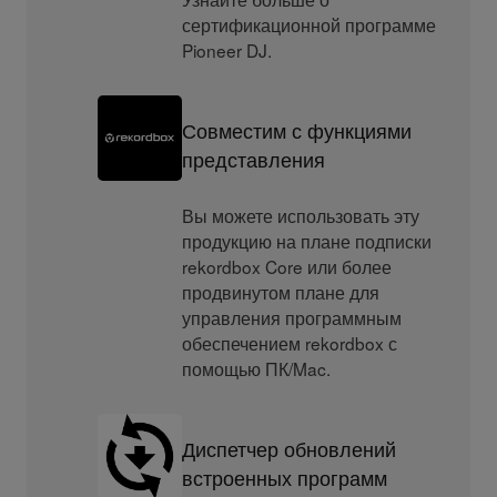
сертификационной программе
Pioneer DJ.
Совместим с функциями
представления
Вы можете использовать эту
продукцию на плане подписки
rekordbox Core или более
продвинутом плане для
управления программным
обеспечением rekordbox с
помощью ПК/Mac.
Диспетчер обновлений
встроенных программ