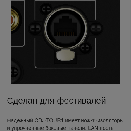
Сделан для фестивалей
Надежный CDJ-TOUR1 имеет ножки-изоляторы
и упрочненные боковые панели. LAN порты