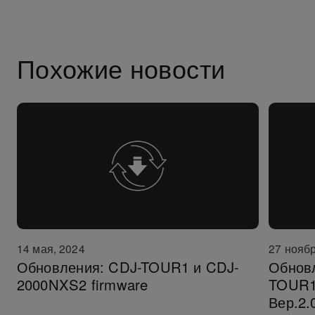
Похожие новости
14 мая, 2024
27 ноябр
Обновления: CDJ-TOUR1 и CDJ-
Обнов
2000NXS2 firmware
TOUR1
Вер.2.