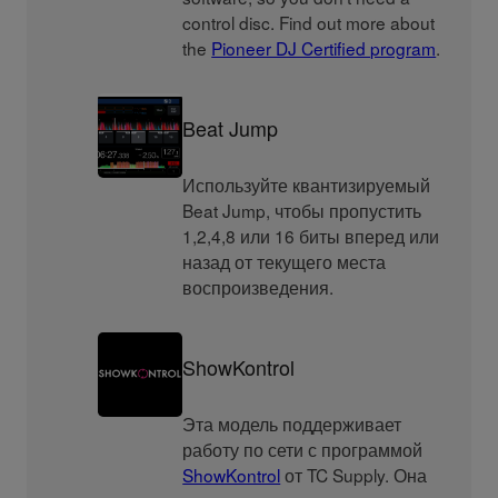
control disc. Find out more about
the
Pioneer DJ Certified program
.
Beat Jump
Используйте квантизируемый
Beat Jump, чтобы пропустить
1,2,4,8 или 16 биты вперед или
назад от текущего места
воспроизведения.
ShowKontrol
Эта модель поддерживает
работу по сети с программой
ShowKontrol
от TC Supply. Она