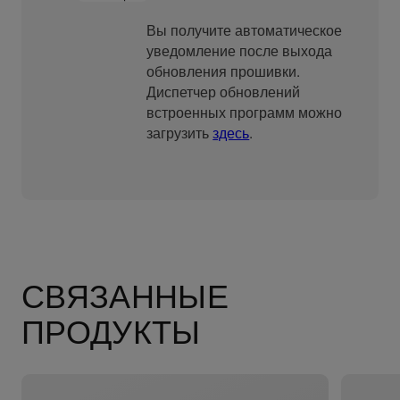
Вы получите автоматическое
уведомление после выхода
обновления прошивки.
Диспетчер обновлений
встроенных программ можно
загрузить
здесь
.
СВЯЗАННЫЕ
ПРОДУКТЫ