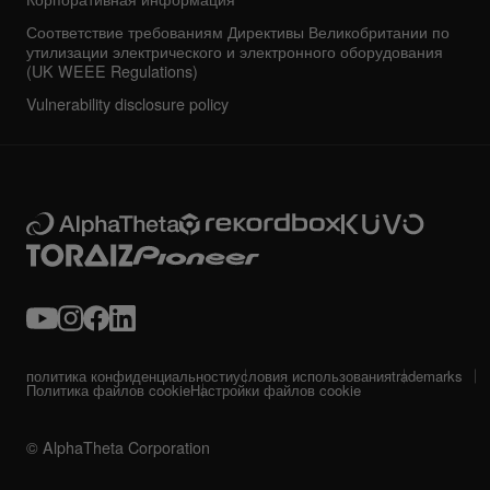
Соответствие требованиям Директивы Великобритании по
утилизации электрического и электронного оборудования
(UK WEEE Regulations)
Vulnerability disclosure policy
политика конфиденциальности
условия использования
trademarks
Политика файлов cookie
Настройки файлов cookie
© AlphaTheta Corporation