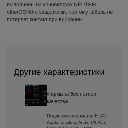
выполнены на коннекторах NEUTRIK
etherCON® с защелками, поэтому кабель не
потеряет контакт при вибрации.
Другие характеристики
Форматы без потери
качества
Поддержка форматов FLAC,
Apple Lossless Audio (ALAC),