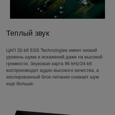
Теплый звук
ЦАП 32-bit ESS Technologies имеет низкий
уровень шума и искажений даже на высокой
громкости. Звуковая карта 96 kHz/24-bit
воспроизводит аудио высокого качества, а
изолированный блок питания снижает шум
еще больше.