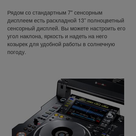
Рядом со стандартным 7" сенсорным
дисплеем есть раскладной 13” полноцветный
сенсорный дисплей. Вы можете настроить его
угол наклона, яркость и надеть на него
козырек для удобной работы в солнечную
погоду.