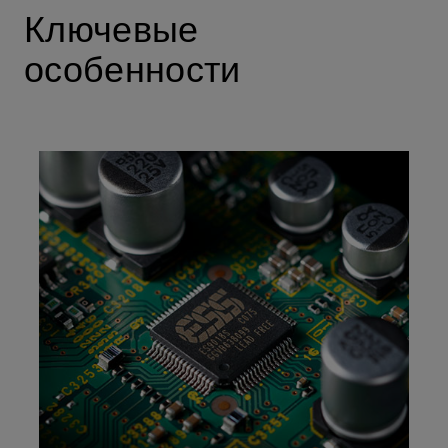
Ключевые
особенности