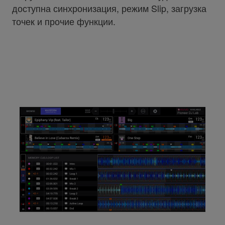
доступна синхронизация, режим Slip, загрузка
точек и прочие функции.