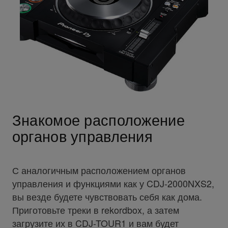
Знакомое расположение
органов управления
С аналогичным расположением органов
управления и функциями как у CDJ-2000NXS2,
вы везде будете чувствовать себя как дома.
Приготовьте треки в rekordbox, а затем
загрузите их в CDJ-TOUR1 и вам будет