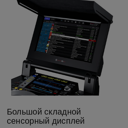
Большой складной
сенсорный дисплей