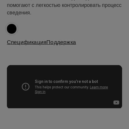
помогают с легкостью контролировать процесс
сведения.
Спецификация
Поддержка