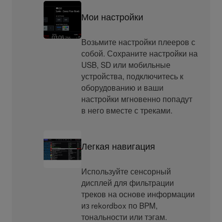
Мои настройки
Возьмите настройки плееров с
собой. Сохраните настройки на
USB, SD или мобильные
устройства, подключитесь к
оборудованию и ваши
настройки мгновенно попадут
в него вместе с треками.
Легкая навигация
Используйте сенсорный
дисплей для фильтрации
треков на основе информации
из rekordbox по BPM,
тональности или тэгам.