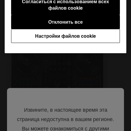
Согласиться с использованием всех
файлов cookie
Отклонить все
Настройки файлов cookie
Извините, в настоящее время эта
страница недоступна в вашем регионе.
DJ-контроллеры
Вы можете ознакомиться с другими
DDJ-FLX10