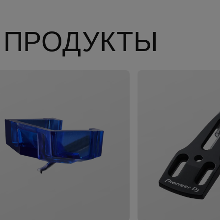
 ПРОДУКТЫ