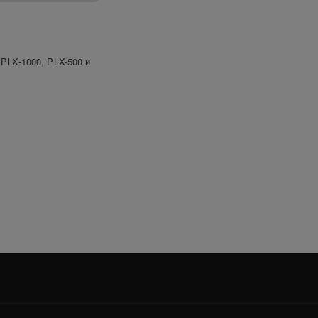
PLX-1000, PLX-500 и