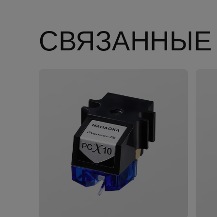
СВЯЗАННЫЕ