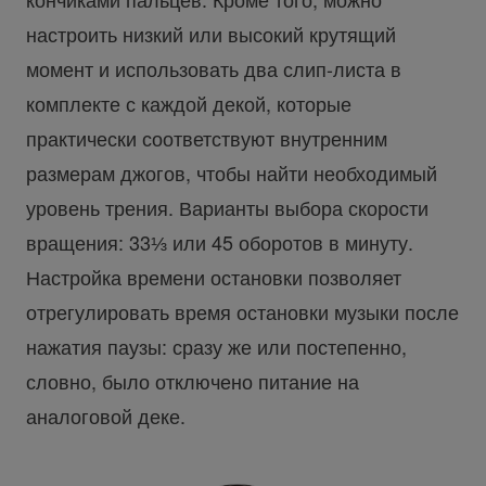
настроить низкий или высокий крутящий
момент и использовать два слип-листа в
комплекте с каждой декой, которые
практически соответствуют внутренним
размерам джогов, чтобы найти необходимый
уровень трения. Варианты выбора скорости
вращения: 33⅓ или 45 оборотов в минуту.
Настройка времени остановки позволяет
отрегулировать время остановки музыки после
нажатия паузы: сразу же или постепенно,
словно, было отключено питание на
аналоговой деке.