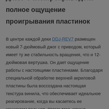
полное ощущение
проигрывания пластинок
В центре каждой деки
DDJ-REV7
размещен
новый 7-дюймовый джог с приводом, который
имеет ту же стабильность вращения, что и 12-
дюймовая вертушка. Он дает ощущение
работы с настоящими пластинками. Благодаря
специальной обработке верхней акриловой
пластины была воссоздана настоящая
текстура винила, что обеспечивает идеальное
реагирование, когда вы касаетесь ее
кончиками пальцев. Кроме того, можно