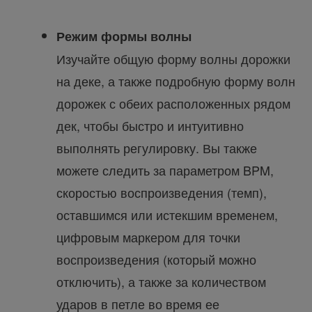
Режим формы волны
Изучайте общую форму волны дорожки
на деке, а также подробную форму волн
дорожек с обеих расположенных рядом
дек, чтобы быстро и интуитивно
выполнять регулировку. Вы также
можете следить за параметром BPM,
скоростью воспроизведения (темп),
оставшимся или истекшим временем,
цифровым маркером для точки
воспроизведения (который можно
отключить), а также за количеством
ударов в петле во время ее