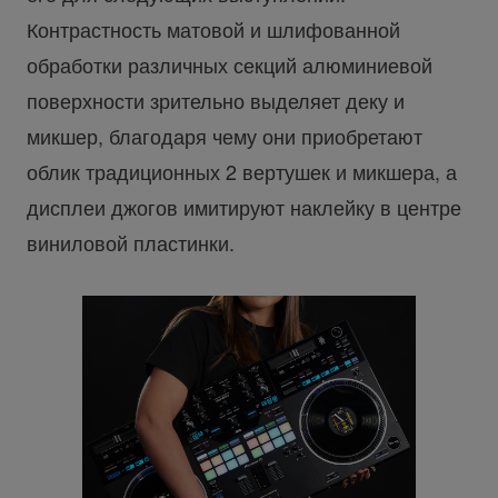
Контрастность матовой и шлифованной
обработки различных секций алюминиевой
поверхности зрительно выделяет деку и
микшер, благодаря чему они приобретают
облик традиционных 2 вертушек и микшера, а
дисплеи джогов имитируют наклейку в центре
виниловой пластинки.