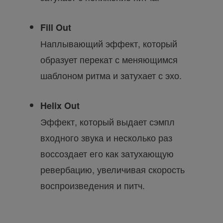
Fill Out
Наплывающий эффект, который
образует перекат с меняющимся
шаблоном ритма и затухает с эхо.
Helix Out
Эффект, который выдает сэмпл
входного звука и несколько раз
воссоздает его как затухающую
ревербацию, увеличивая скорость
воспроизведения и питч.