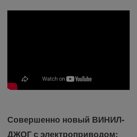
Совершенно новый ВИНИЛ-
ДЖОГ с электроприводом: