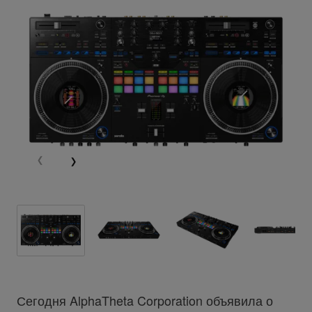
Сегодня AlphaTheta Corporation объявила о