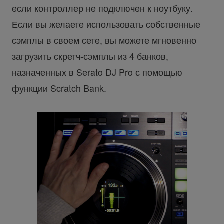
если контроллер не подключен к ноутбуку.
Если вы желаете использовать собственные
сэмплы в своем сете, вы можете мгновенно
загрузить скретч-сэмплы из 4 банков,
назначенных в Serato DJ Pro с помощью
функции Scratch Bank.