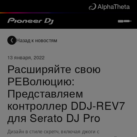
Назад к новостям
13 января, 2022
Расширяйте свою
РЕВолюцию:
Представляем
контроллер DDJ-REV7
для Serato DJ Pro
Дизайн в стиле скретч, включая джоги с