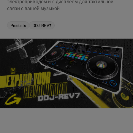
электроприводом и с дисплеем для тактильной
связи с вашей музыкой
Products
DDJ-REV7