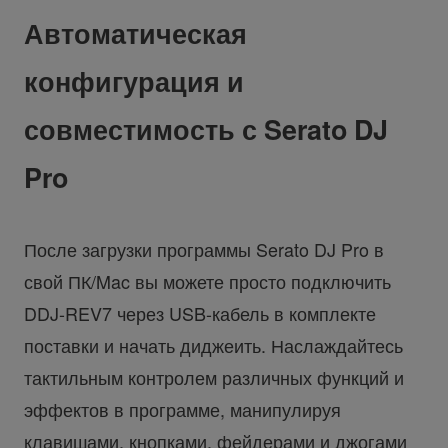
Автоматическая
конфигурация и
совместимость с Serato DJ
Pro
После загрузки программы Serato DJ Pro в
свой ПК/Mac вы можете просто подключить
DDJ-REV7 через USB-кабель в комплекте
поставки и начать диджеить. Наслаждайтесь
тактильным контролем различных функций и
эффектов в программе, манипулируя
клавишами, кнопками, фейдерами и джогами