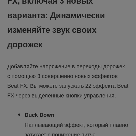
FX, включая 3 новых
варианта: Динамически
изменяйте звук своих
дорожек
Добавляйте напряжение в переходы дорожек
с помощью 3 совершенно новых эффектов
Beat FX. Вы можете запускать 22 эффекта Beat
FX через выделенные кнопки управления.
Duck Down
Наплывающий эффект, который плавно
затухает с понижение питча.