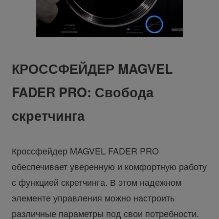
КРОССФЕЙДЕР MAGVEL
FADER PRO: Свобода
скретчинга
Кроссфейдер MAGVEL FADER PRO
обеспечивает уверенную и комфортную работу
с функцией скретчинга. В этом надежном
элементе управления можно настроить
различные параметры под свои потребности.