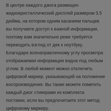
В центре каждого джога размещен
жидкокристаллический дисплей размером 3,5
дюйма, на котором одним касанием пальцев
вы получаете доступ к важной информации,
поэтому вам значительно реже требуется
переводить взгляд от дек к ноутбуку.
Благодаря всенаправленному углу просмотра
отображаемая информация видна под любым
углом. В любой момент можно отключить
цифровой маркер, указывающий на положение
воспроизведения. Вы также можете пометить
каждый джог стикерами из комплекта
поставки, если вы предпочитаете этот метод
цифровому маркеру.