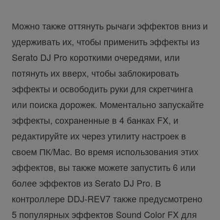
Можно также оттянуть рычаги эффектов вниз и
удерживать их, чтобы применить эффекты из
Serato DJ Pro короткими очередями, или
потянуть их вверх, чтобы заблокировать
эффекты и освободить руки для скретчинга
или поиска дорожек. Моментально запускайте
эффекты, сохраненные в 4 банках FX, и
редактируйте их через утилиту настроек в
своем ПК/Mac. Во время использования этих
эффектов, вы также можете запустить 6 или
более эффектов из Serato DJ Pro. В
контроллере DDJ-REV7 также предусмотрено
5 популярных эффектов Sound Color FX для