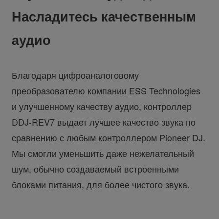
Насладитесь качественным
аудио
Благодаря цифроаналоговому
преобразователю компании ESS Technologies
и улучшенному качеству аудио, контроллер
DDJ-REV7 выдает лучшее качество звука по
сравнению с любым контроллером Pioneer DJ.
Мы смогли уменьшить даже нежелательный
шум, обычно создаваемый встроенными
блоками питания, для более чистого звука.