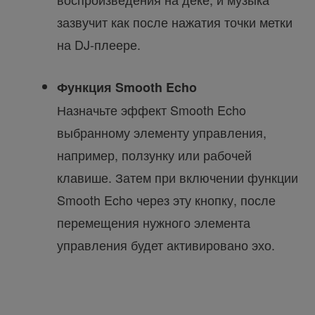
зазвучит как после нажатия точки метки
на DJ-плеере.
Функция Smooth Echo
Назначьте эффект Smooth Echo
выбранному элементу управления,
например, ползунку или рабочей
клавише. Затем при включении функции
Smooth Echo через эту кнопку, после
перемещения нужного элемента
управления будет активировано эхо.