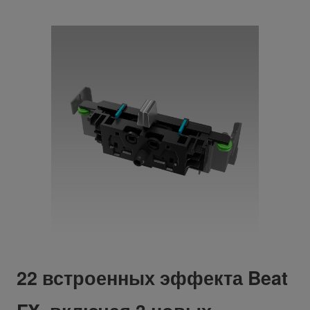
22 встроенных эффекта Beat