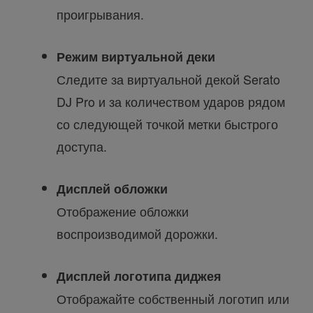
проигрывания.
Режим виртуальной деки
Следите за виртуальной декой Serato
DJ Pro и за количеством ударов рядом
со следующей точкой метки быстрого
доступа.
Дисплей обложки
Отображение обложки
воспроизводимой дорожки.
Дисплей логотипа диджея
Отображайте собственный логотип или