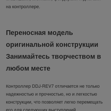
на контроллере.
Переносная модель
оригинальной конструкции
Занимайтесь творчеством в
любом месте
Контроллер DDJ-REV7 отличается не только
надежностью и прочностью, но и легкостью
конструкции, что позволяет легко перемещать
его для следующих выступлений.