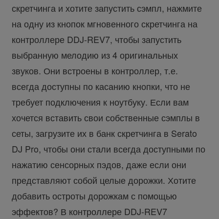
скретчинга и хотите запустить сэмпл, нажмите
на одну из кнопок мгновенного скретчинга на
контроллере DDJ-REV7, чтобы запустить
выбранную мелодию из 4 оригинальных
звуков. Они встроены в контроллер, т.е.
всегда доступны по касанию кнопки, что не
требует подключения к ноутбуку. Если вам
хочется вставить свои собственные сэмплы в
сеты, загрузите их в банк скретчинга в Serato
DJ Pro, чтобы они стали всегда доступными по
нажатию сенсорных пэдов, даже если они
представляют собой целые дорожки. Хотите
добавить остроты дорожкам с помощью
эффектов? В контроллере DDJ-REV7