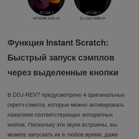
Функция Instant Scratch:
Быстрый запуск сэмплов
через выделенные кнопки
В DDJ-REV7 предусмотрено 4 оригинальных
скретч-сэмпла, которые можно активировать
нажатием соответствующих аппаратных
кнопок. Поскольку эти звуки встроены, вы
можете запускать их в любое время, даже