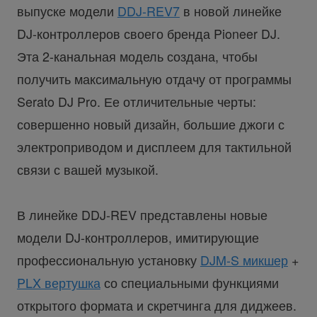
выпуске модели
DDJ-REV7
в новой линейке
DJ-контроллеров своего бренда Pioneer DJ.
Эта 2-канальная модель создана, чтобы
получить максимальную отдачу от программы
Serato DJ Pro. Ее отличительные черты:
совершенно новый дизайн, большие джоги с
электроприводом и дисплеем для тактильной
связи с вашей музыкой.
В линейке DDJ-REV представлены новые
модели DJ-контроллеров, имитирующие
профессиональную установку
DJM-S микшер
+
PLX вертушка
со специальными функциями
открытого формата и скретчинга для диджеев.