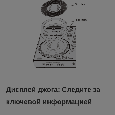
Дисплей джога: Следите за
ключевой информацией