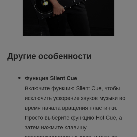
Другие особенности
Функция Silent Cue
Включите функцию Silent Cue, чтобы
исключить ускорение звуков музыки во
время начала вращения пластинки.
Просто выберите функцию Hot Cue, а
затем нажмите клавишу
воспроизведения на деке, и музыка