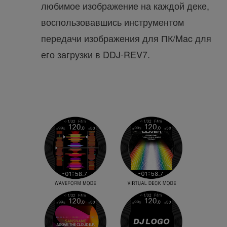
любимое изображение на каждой деке,
воспользовавшись инструментом
передачи изображения для ПК/Mac для
его загрузки в DDJ-REV7.