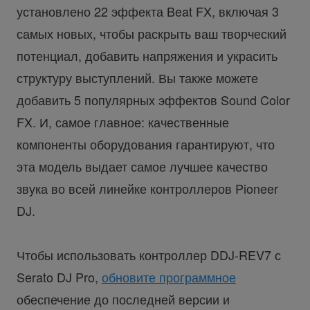
установлено 22 эффекта Beat FX, включая 3
самых новых, чтобы раскрыть ваш творческий
потенциал, добавить напряжения и украсить
структуру выступлений. Вы также можете
добавить 5 популярных эффектов Sound Color
FX. И, самое главное: качественные
компоненты оборудования гарантируют, что
эта модель выдает самое лучшее качество
звука во всей линейке контроллеров Pioneer
DJ.
Чтобы использовать контроллер DDJ-REV7 с
Serato DJ Pro,
обновите программное
обеспечение до последней версии и