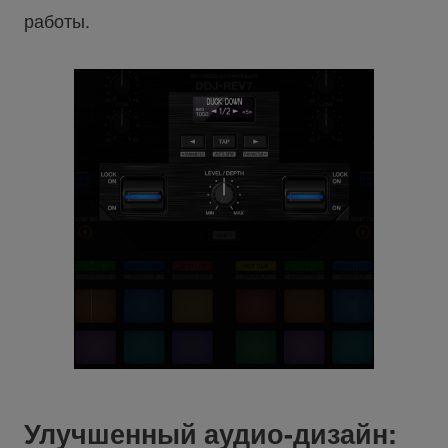
работы.
Улучшенный аудио-дизайн: