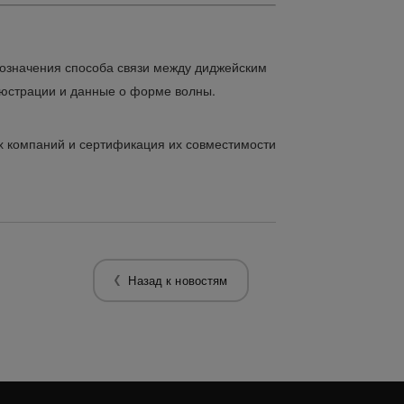
означения способа связи между диджейским
люстрации и данные о форме волны.
их компаний и сертификация их совместимости
Назад к новостям