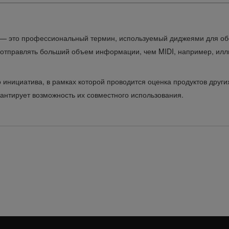
— это профессиональный термин, используемый диджеями для об
 отправлять больший объем информации, чем MIDI, например, ил
инициатива, в рамках которой проводится оценка продуктов друг
антирует возможность их совместного использования.