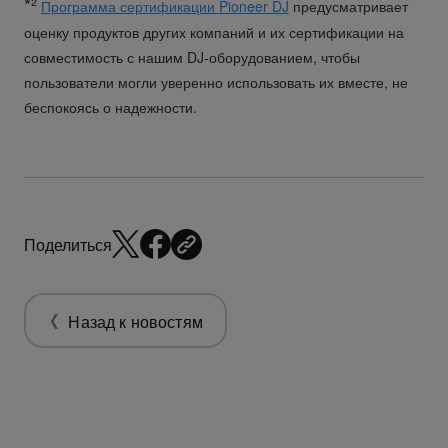
*²
Программа сертификации Pioneer DJ
предусматривает
оценку продуктов других компаний и их сертификации на
совместимость с нашим DJ-оборудованием, чтобы
пользователи могли уверенно использовать их вместе, не
беспокоясь о надежности.
Поделиться
Назад к новостям