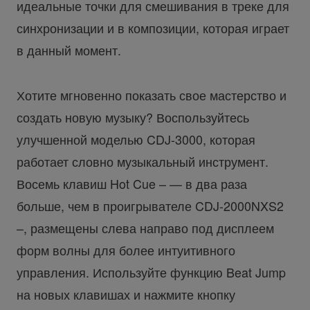
идеальные точки для смешивания в треке для
синхронизации и в композиции, которая играет
в данный момент.
Хотите мгновенно показать свое мастерство и
создать новую музыку? Воспользуйтесь
улучшенной моделью CDJ-3000, которая
работает словно музыкальный инструмент.
Восемь клавиш Hot Cue – — в два раза
больше, чем в проигрывателе CDJ-2000NXS2
–, размещены слева направо под дисплеем
форм волны для более интуитивного
управления. Используйте функцию Beat Jump
на новых клавишах и нажмите кнопку