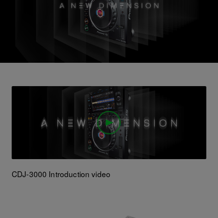
CDJ-3000 Introduction video