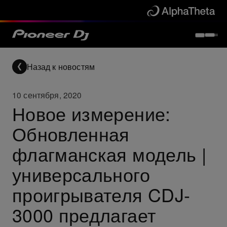
Назад к новостям
10 сентября, 2020
Новое измерение:
Обновленная
флагманская модель |
универсального
проигрывателя CDJ-
3000 предлагает