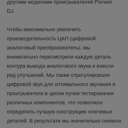
другими моделями проигрывателей Pioneer
DJ.
Чтобы максимально увеличить
производительность ЦАП (цифровой
аналоговый преобразователь), мы
внимательно пересмотрели каждую деталь
контура вывода аналогового звука и внесли
ряд улучшений. Мы также отрегулировали
цифровой звук для оптимального звучания в
проигрывателе в целом путем тестирования
различных компонентов, что позволило
определить лучшую конструкцию ключевых
деталей. В результате мы значительно снизили