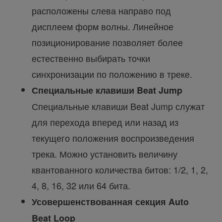
расположены слева направо под
дисплеем форм волны. Линейное
позиционирование позволяет более
естественно выбирать точки
синхронизации по положению в треке.
Специальные клавиши Beat Jump
Специальные клавиши Beat Jump служат
для перехода вперед или назад из
текущего положения воспроизведения
трека. Можно установить величину
квантованного количества битов: 1/2, 1, 2,
4, 8, 16, 32 или 64 бита.
Усовершенствованная секция Auto
Beat Loop