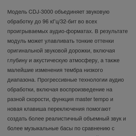
Модель CDJ-3000 объединяет звуковую
обработку до 96 кГц/32-бит во всех
проигрываемых аудио-форматах. В результате
модуль может улавливать тонкие оттенки
оригинальной звуковой дорожки, включая
глубину и акустическую атмосферу, а также
малейшие изменения тембра низкого
диапазона. Прогрессивные технологии аудио
обработки, включая воспроизведение на
разной скорости, функция master tempo и
новая клавиша переключения помогают
создать более реалистичный объемный звук и
более музыкальные басы по сравнению с