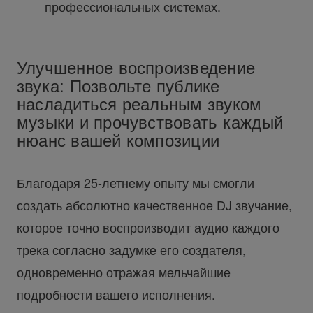
профессиональных системах.
Улучшенное воспроизведение
звука: Позвольте публике
насладиться реальным звуком
музыки и прочувствовать каждый
нюанс вашей композиции
Благодаря 25-летнему опыту мы смогли
создать абсолютно качественное DJ звучание,
которое точно воспроизводит аудио каждого
трека согласно задумке его создателя,
одновременно отражая мельчайшие
подробности вашего исполнения.