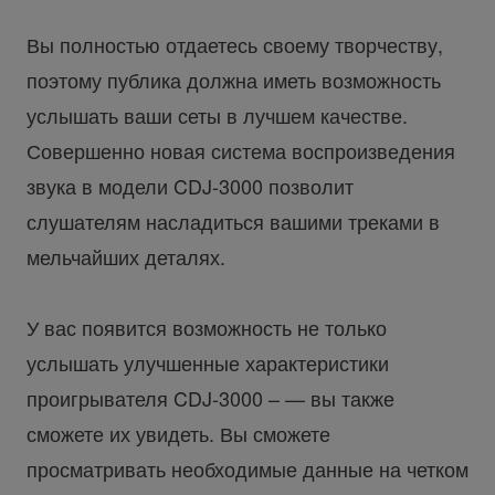
Вы полностью отдаетесь своему творчеству,
поэтому публика должна иметь возможность
услышать ваши сеты в лучшем качестве.
Совершенно новая система воспроизведения
звука в модели CDJ-3000 позволит
слушателям насладиться вашими треками в
мельчайших деталях.
У вас появится возможность не только
услышать улучшенные характеристики
проигрывателя CDJ-3000 – — вы также
сможете их увидеть. Вы сможете
просматривать необходимые данные на четком