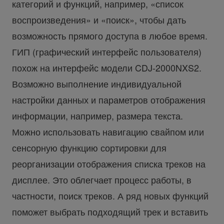
категорий и функций, например, «список
воспроизведения» и «поиск», чтобы дать
возможность прямого доступа в любое время.
ГИП (графический интерфейс пользователя)
похож на интерфейс модели CDJ-2000NXS2.
Возможно выполнение индивидуальной
настройки данных и параметров отображения
информации, например, размера текста.
Можно использовать навигацию свайпом или
сенсорную функцию сортировки для
реорганизации отображения списка треков на
дисплее. Это облегчает процесс работы, в
частности, поиск треков. А ряд новых функций
поможет выбрать подходящий трек и вставить