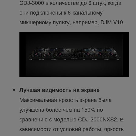
CDJ-3000 в количестве до 6 штук, когда
они подключены к 6-канальному
микшерному пульту, например, DJM-V10.
Лучшая видимость на экране
Максимальная яркость экрана была
улучшена более чем на 150% по
сравнению с моделью CDJ-2000NXS2. В
зависимости от условий работы, яркость