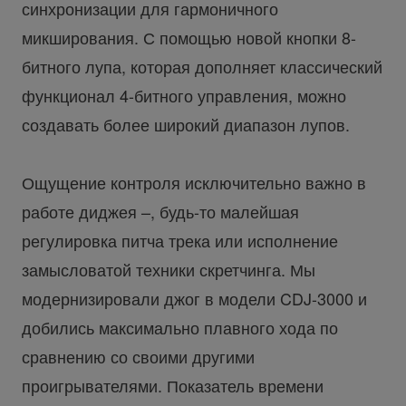
синхронизации для гармоничного
микширования. С помощью новой кнопки 8-
битного лупа, которая дополняет классический
функционал 4-битного управления, можно
создавать более широкий диапазон лупов.
Ощущение контроля исключительно важно в
работе диджея –, будь-то малейшая
регулировка питча трека или исполнение
замысловатой техники скретчинга. Мы
модернизировали джог в модели CDJ-3000 и
добились максимально плавного хода по
сравнению со своими другими
проигрывателями. Показатель времени