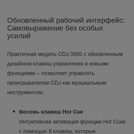
Обновленный рабочий интерфейс:
Самовыражение без особых
усилий
Практичная модель CDJ-3000 с обновленным
дизайном клавиш управления и новыми
функциями – позволяет управлять
проигрывателем CDJ как музыкальным
инструментом.
Восемь клавиш Hot Cue
Интуитивная активация функции Hot Cues
с помощью 8 клавиш, которые