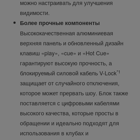
можно настраивать для улучшения
видимости.
Более прочные компоненты
Высококачественная алюминиевая
верхняя панель и обновленный дизайн
клавиш «play», «cue» и «Hot Cue»
гарантируют высокую прочность, а
*1
блокируемый силовой кабель V-Lock
защищает от случайного отключения,
которое может прервать шоу. Блок также
поставляется с цифровыми кабелями
высокого качества, которые просты в
обращении и идеально подходят для
использования в клубах и