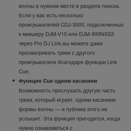
волны в нужном месте в разделе поиска.
Если у вас есть несколько
проигрывателей CDJ-3000, подключенных
к микшеру DJM-V10 или DJM-900NXS2
через Pro DJ Link,вы можете даже
просматривать треки с другого
проигрывателя благодаря функции Link
Cue.
Функция Cue одним касанием
Возможность прослушать другую часть
трека, который играет, одним касанием
формы волны — и публика этого не
услышит. Эта функция пригодится, когда
нужно ознакомиться с