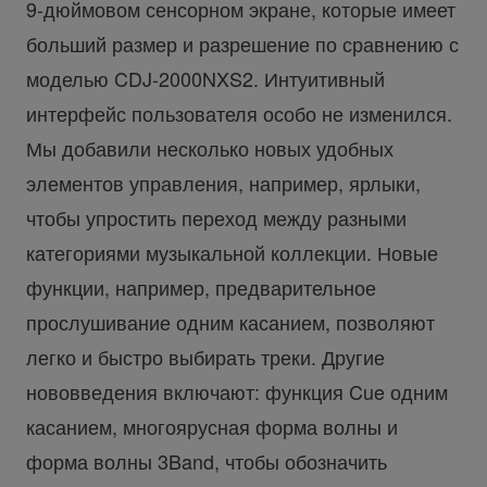
9-дюймовом сенсорном экране, которые имеет
больший размер и разрешение по сравнению с
моделью CDJ-2000NXS2. Интуитивный
интерфейс пользователя особо не изменился.
Мы добавили несколько новых удобных
элементов управления, например, ярлыки,
чтобы упростить переход между разными
категориями музыкальной коллекции. Новые
функции, например, предварительное
прослушивание одним касанием, позволяют
легко и быстро выбирать треки. Другие
нововведения включают: функция Cue одним
касанием, многоярусная форма волны и
форма волны 3Band, чтобы обозначить