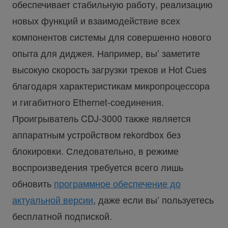
обеспечивает стабильную работу, реализацию
новых функций и взаимодействие всех
компонентов системы для совершенно нового
опыта для диджея. Например, вы’ заметите
высокую скорость загрузки треков и Hot Cues
благодаря характеристикам микропроцессора
и гигабитного Ethernet-соединения.
Проигрыватель CDJ-3000 также является
аппаратным устройством rekordbox без
блокировки. Следовательно, в режиме
воспроизведения требуется всего лишь
обновить
программное обеспечение до
актуальной версии
, даже если вы’ пользуетесь
бесплатной подпиской.