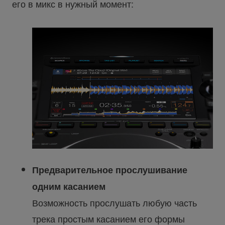
его в микс в нужный момент:
Предварительное прослушивание
одним касанием
Возможность прослушать любую часть
трека простым касанием его формы