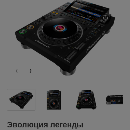
Эволюция легенды