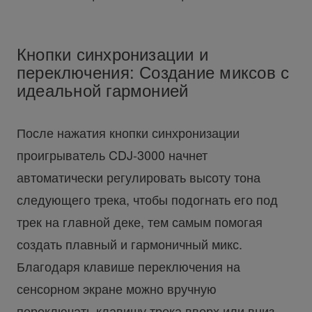
Кнопки синхронизации и
переключения: Создание миксов с
идеальной гармонией
После нажатия кнопки синхронизации
проигрыватель CDJ-3000 начнет
автоматически регулировать высоту тона
следующего трека, чтобы подогнать его под
трек на главной деке, тем самым помогая
создать плавный и гармоничный микс.
Благодаря клавише переключения на
сенсорном экране можно вручную
переключать клавишу трека вверх или вниз.