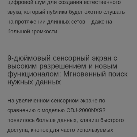
цифровой шум для создания естественного
звука, который публика будет охотно слушать
на протяжении длинных сетов – даже на
большой громкости.
9-дюймовый сенсорный экран с
высоким разрешением и новым
функционалом: Мгновенный поиск
нужных данных
На увеличенном сенсорном экране по
сравнению с моделью CDJ-2000NXS2
появилось больше данных, клавиш быстрого
доступа, кнопок для часто используемых