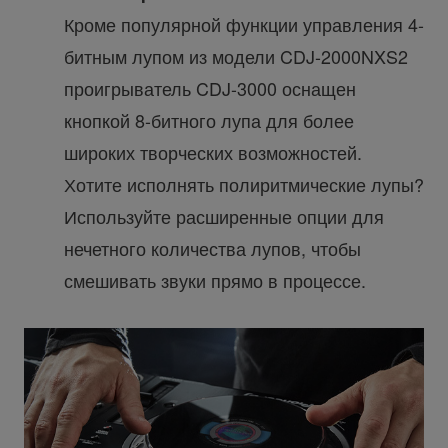
Кроме популярной функции управления 4-
битным лупом из модели CDJ-2000NXS2
проигрыватель CDJ-3000 оснащен
кнопкой 8-битного лупа для более
широких творческих возможностей.
Хотите исполнять полиритмические лупы?
Используйте расширенные опции для
нечетного количества лупов, чтобы
смешивать звуки прямо в процессе.