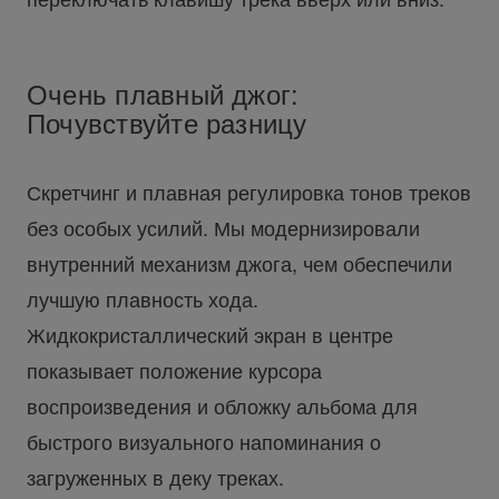
Очень плавный джог:
Почувствуйте разницу
Скретчинг и плавная регулировка тонов треков
без особых усилий. Мы модернизировали
внутренний механизм джога, чем обеспечили
лучшую плавность хода.
Жидкокристаллический экран в центре
показывает положение курсора
воспроизведения и обложку альбома для
быстрого визуального напоминания о
загруженных в деку треках.