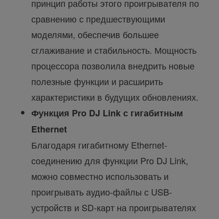
принцип работы этого проигрывателя по
сравнению с предшествующими
моделями, обеспечив большее
сглаживание и стабильность. Мощность
процессора позволила внедрить новые
полезные функции и расширить
характеристики в будущих обновлениях.
Функция Pro DJ Link с гигабитным
Ethernet
Благодаря гигабитному Ethernet-
соединению для функции Pro DJ Link,
можно совместно использовать и
проигрывать аудио-файлы с USB-
устройств и SD-карт на проигрывателях