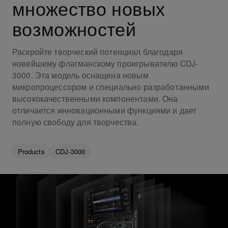
множество новых
возможностей
Раскройте творческий потенциал благодаря
новейшему флагманскому проигрывателю CDJ-
3000. Эта модель оснащена новым
микропроцессором и специально разработанными
высококачественными компонентами. Она
отличается инновационными функциями и дает
полную свободу для творчества.
Products
CDJ-3000