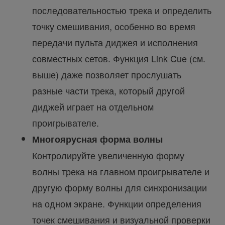
последовательностью трека и определить
точку смешивания, особенно во время
передачи пульта диджея и исполнения
совместных сетов. Функция Link Cue (см.
выше) даже позволяет прослушать
разные части трека, который другой
диджей играет на отдельном
проигрывателе.
Многоярусная форма волны
Контролируйте увеличенную форму
волны трека на главном проигрывателе и
другую форму волны для синхронизации
на одном экране. Функции определения
точек смешивания и визуальной проверки