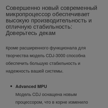
Совершенно новый современный
микропроцессор обеспечивает
высокую производительность и
отличную стабильность:
Доверьтесь декам
Кроме расширенного функционала для
творчества модель CDJ-3000 способна
обеспечить большую стабильность и
надежность вашей системы.
Advanced MPU
Модель CDJ оснащена новым
процессором, что в корне изменило