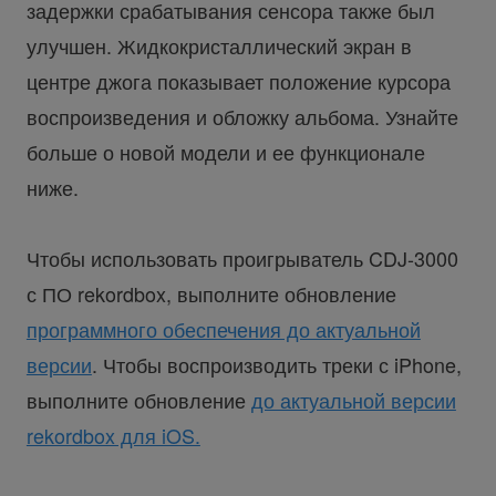
задержки срабатывания сенсора также был
улучшен. Жидкокристаллический экран в
центре джога показывает положение курсора
воспроизведения и обложку альбома. Узнайте
больше о новой модели и ее функционале
ниже.
Чтобы использовать проигрыватель CDJ-3000
с ПО rekordbox, выполните обновление
программного обеспечения до актуальной
версии
. Чтобы воспроизводить треки с iPhone,
выполните обновление
до актуальной версии
rekordbox для iOS.