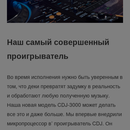
Наш самый совершенный
проигрыватель
Во время исполнения нужно быть уверенным в
том, что деки превратят задумку в реальность
и обработают любую полученную музыку.
Наша новая модель CDJ-3000 может делать
все это и даже больше. Мы впервые внедрили
микропроцессор в’ проигрыватель CDJ. Он