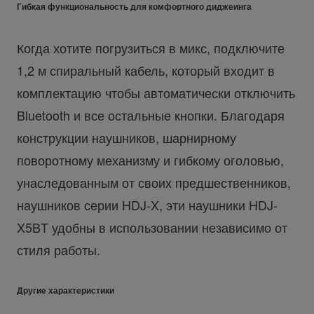
Гибкая функциональность для комфортного диджеинга
Когда хотите погрузиться в микс, подключите
1,2 м спиральный кабель, который входит в
комплектацию чтобы автоматически отключить
Bluetooth и все остальные кнопки. Благодаря
конструкции наушников, шарнирному
поворотному механизму и гибкому оголовью,
унаследованным от своих предшественников,
наушников серии HDJ-X, эти наушники HDJ-
X5BT удобны в использовании независимо от
стиля работы.
Другие характеристики