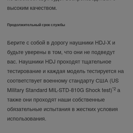
высоким качеством.
Продолжительный срок службы
Берите с собой в дорогу наушники HDJ-X и
будьте уверены в том, что они не подведут
вас. Наушники HDJ проходят тщательное
тестирование и каждая модель тестируется на
соответствует военному стандарту США (US
*2
Military Standard MIL-STD-810G Shock test)
а
также они проходят наши собственные
обязательные испытания в жестких условия
использования.