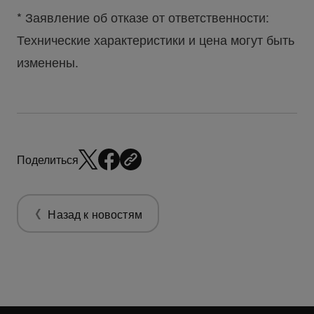
* Заявление об отказе от ответственности:
Технические характеристики и цена могут быть
изменены.
Поделиться
Назад к новостям