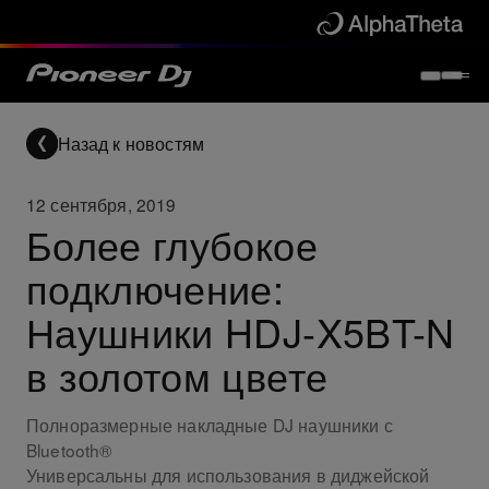
Назад к новостям
12 сентября, 2019
Более глубокое
подключение:
Наушники HDJ-X5BT-N
в золотом цвете
Полноразмерные накладные DJ наушники с
Bluetooth®
Универсальны для использования в диджейской