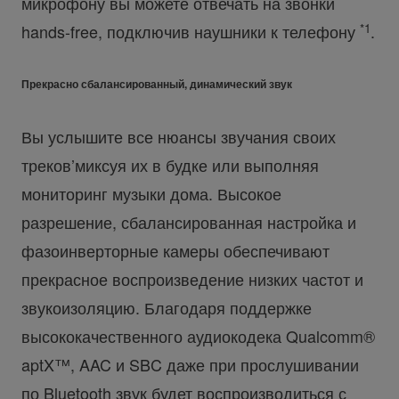
микрофону вы можете отвечать на звонки
*1
hands-free, подключив наушники к телефону
.
Прекрасно сбалансированный, динамический звук
Вы услышите все нюансы звучания своих
треков’миксуя их в будке или выполняя
мониторинг музыки дома. Высокое
разрешение, сбалансированная настройка и
фазоинверторные камеры обеспечивают
прекрасное воспроизведение низких частот и
звукоизоляцию. Благодаря поддержке
высококачественного аудиокодека Qualcomm®
aptX™, AAC и SBC даже при прослушивании
по Bluetooth звук будет воспроизводиться с