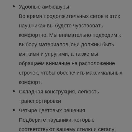
Удобные амбюшуры
Во время продолжительных сетов в этих
наушниках вы будете чувствовать
комфортно. Мы внимательно подходим к
выбору материалов,’они должны быть
мягкими и упругими, а также мы
обращаем внимание на расположение
строчек, чтобы обеспечить максимальных
комфорт.
Складная конструкция, легкость
транспортировки
Четыре цветовых решения
Подберите наушники, которые
соответствуют вашему стилю и сетапу,