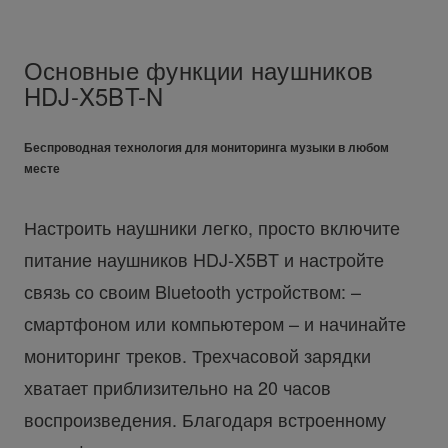
Основные функции наушников
HDJ-X5BT-N
Беспроводная технология для мониторинга музыки в любом
месте
Настроить наушники легко, просто включите
питание наушников HDJ-X5BT и настройте
связь со своим Bluetooth устройством: –
смартфоном или компьютером – и начинайте
мониторинг треков. Трехчасовой зарядки
хватает приблизительно на 20 часов
воспроизведения. Благодаря встроенному