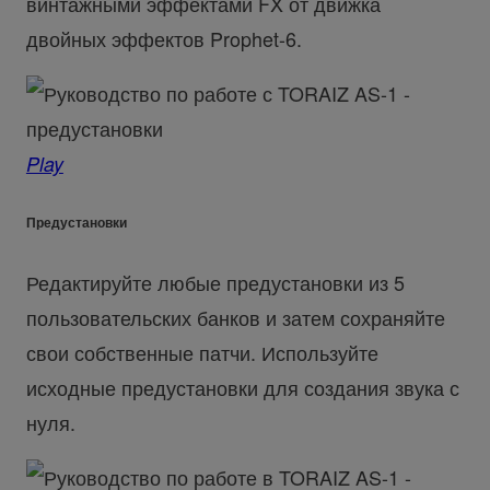
винтажными эффектами FX от движка
двойных эффектов Prophet-6.
Play
Предустановки
Редактируйте любые предустановки из 5
пользовательских банков и затем сохраняйте
свои собственные патчи. Используйте
исходные предустановки для создания звука с
нуля.