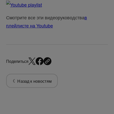
Смотрите все эти видеоруководства
в
плейлисте на Youtube
Поделиться
Назад к новостям