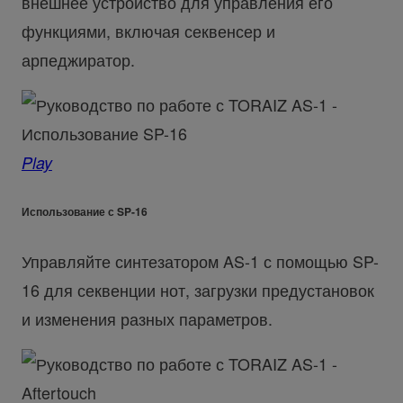
внешнее устройство для управления его
функциями, включая секвенсер и
арпеджиратор.
Play
Использование с SP-16
Управляйте синтезатором AS-1 с помощью SP-
16 для секвенции нот, загрузки предустановок
и изменения разных параметров.