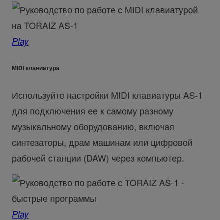
Play
MIDI клавиатура
Используйте настройки MIDI клавиатуры AS-1
для подключения ее к самому разному
музыкальному оборудованию, включая
синтезаторы, драм машинам или цифровой
рабочей станции (DAW) через компьютер.
Play