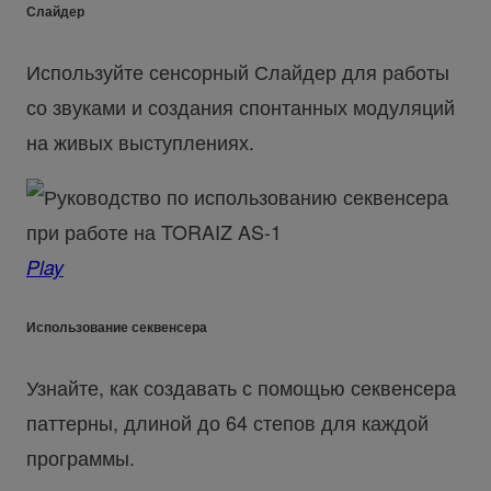
Слайдер
Используйте сенсорный Слайдер для работы
со звуками и создания спонтанных модуляций
на живых выступлениях.
Play
Использование секвенсера
Узнайте, как создавать с помощью секвенсера
паттерны, длиной до 64 степов для каждой
программы.