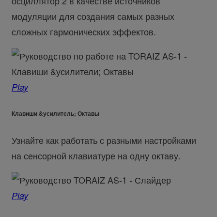
осциллятор 2 в качестве источников
модуляции для создания самых разных
сложных гармонических эффектов.
Play
Клавиши &усилитель; Октавы
Узнайте как работать с разными настройками
на сенсорной клавиатуре на одну октаву.
Play