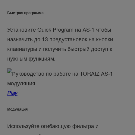
Быстрая программа
Установите Quick Program на AS-1 чтобы
назначить до 13 предустановок на кнопки
клавиатуры и получить быстрый доступ к
нужным функциям.
Play
Модуляция
Используйте огибающую фильтра и