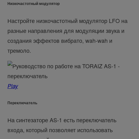
Низкочастотный модулятор
Настройте низкочастотный модулятор LFO на
разные направления для модуляции звука и
создания эффектов вибрато, wah-wah и
тремоло.
Play
Переключатель
На синтезаторе AS-1 есть переключатель
входа, который позволяет использовать