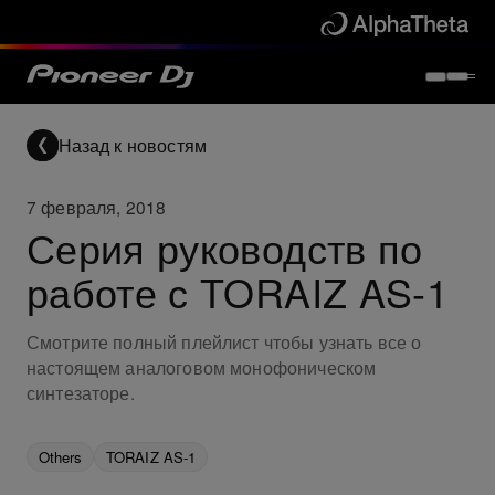
Назад к новостям
7 февраля, 2018
Серия руководств по
работе с TORAIZ AS-1
Смотрите полный плейлист чтобы узнать все о
настоящем аналоговом монофоническом
синтезаторе.
Others
TORAIZ AS-1