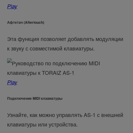
Play
Афтетач (Aftertouch)
Эта функция позволяет добавлять модуляции
к звуку с совместимой клавиатуры.
Play
Подключение MIDI клавиатуры
Узнайте, как можно управлять AS-1 с внешней
клавиатуры или устройства.