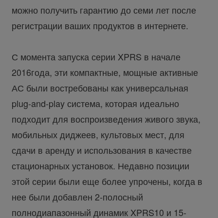
можно получить гарантию до семи лет после
регистрации ваших продуктов в интернете.
С момента запуска серии XPRS в начале
2016года, эти компактные, мощные активные
АС были востребованы как универсальная
plug-and-play система, которая идеально
подходит для воспроизведения живого звука,
мобильных диджеев, культовых мест, для
сдачи в аренду и использования в качестве
стационарных установок. Недавно позиции
этой серии были еще более упрочены, когда в
нее были добавлен 2-полосный
полнодиапазонный динамик XPRS10 и 15-