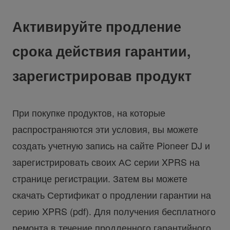
Активируйте продление
срока действия гарантии,
зарегистрировав продукт
При покупке продуктов, на которые
распространяются эти условия, вы можете
создать учетную запись на сайте Pioneer DJ и
зарегистрировать своих АС серии XPRS на
странице регистрации. Затем вы можете
скачать Сертификат о продлении гарантии на
серию XPRS (pdf). Для получения бесплатного
ремонта в течение продленного гарантийного