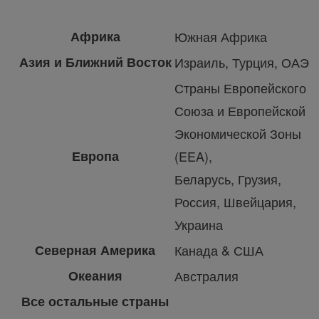
Африка
Южная Африка
Азия и Ближний Восток
Израиль, Турция, ОАЭ
Страны Европейского
Союза и Европейской
Экономической Зоны
Европа
(EEA),
Беларусь, Грузия,
Россия, Швейцария,
Украина
Северная Америка
Канада & США
Океания
Австралия
Все остальные страны