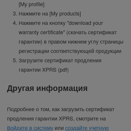
[My profile]
Нажмите на [My products]
Нажмите на кнопку "download your
warranty certificate" (скачать сертификат
гарантии) в правом нижнем углу страницы
регистрации соответствующей продукции
Загрузите сертификат продления
гарантии XPRS (pdf)
Другая информация
Подробнее о том, как загрузить сертификат
продления гарантии XPRS, смотрите на
Войдите в систему
или
создайте учетную