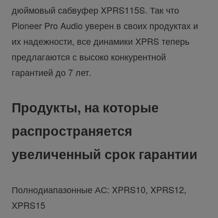
дюймовый сабвуфер XPRS115S. Так что
Pioneer Pro Audio уверен в своих продуктах и
их надежности, все динамики XPRS теперь
предлагаются с высоко конкурентной
гарантией до 7 лет.
Продукты, на которые
распространяется
увеличенный срок гарантии
Полнодиапазонные АС: XPRS10, XPRS12,
XPRS15