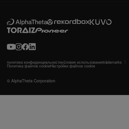
политика конфиденциальности
условия использования
trademarks
Политика файлов cookie
Настройки файлов cookie
© AlphaTheta Corporation