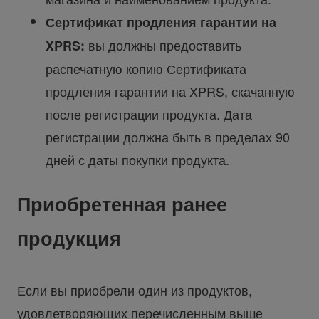
Сертификат продления гарантии на
вы должны предоставить
XPRS:
распечатную копию Сертификата
продления гарантии на XPRS, скачанную
после регистрации продукта. Дата
регистрации должна быть в пределах 90
дней с даты покупки продукта.
Приобретенная ранее
продукция
Если вы приобрели один из продуктов,
удовлетворяющих перечисленным выше