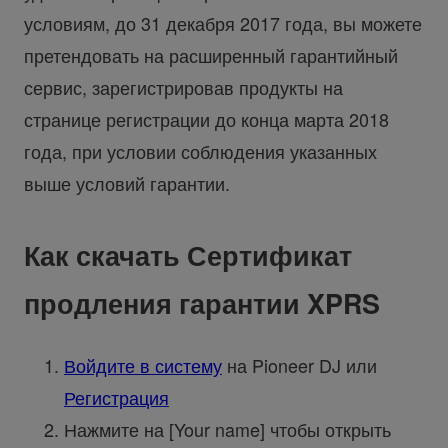
условиям, до 31 декабря 2017 года, вы можете
претендовать на расширенный гарантийный
сервис, зарегистрировав продукты на
странице регистрации до конца марта 2018
года, при условии соблюдения указанных
выше условий гарантии.
Как скачать Сертификат
продления гарантии XPRS
Войдите в систему
на Pioneer DJ или
Регистрация
Нажмите на [Your name] чтобы открыть