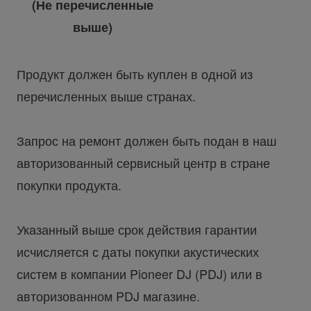
(Не перечисленные
выше)
Продукт должен быть куплен в одной из
перечисленных выше странах.
Запрос на ремонт должен быть подан в наш
авторизованный сервисный центр в стране
покупки продукта.
Указанный выше срок действия гарантии
исчисляется с даты покупки акустических
систем в компании Pioneer DJ (PDJ) или в
авторизованном PDJ магазине.