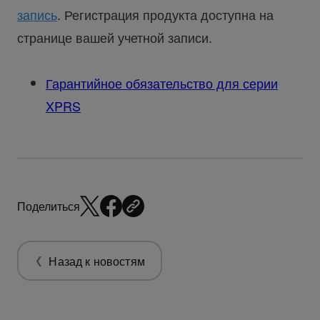
запись
. Регистрация продукта доступна на
странице вашей учетной записи.
Гарантийное обязательство для серии
XPRS
Поделиться
Назад к новостям