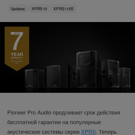
Updates
XPRS10
XPRS115S
Pioneer Pro Audio продлевает срок действия
бесплатной гарантии на популярные
акустические системы серии
XPRS
. Теперь