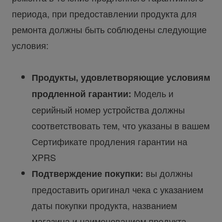
периода, при предоставлении продукта для
ремонта должны быть соблюдены следующие
условия:
Продукты, удовлетворяющие условиям
Модель и
продленной гарантии:
серийный номер устройства должны
соответствовать тем, что указаны в вашем
Сертификате продления гарантии на
XPRS
вы должны
Подтверждение покупки:
предоставить оригинал чека с указанием
даты покупки продукта, названием
магазина и наименованием продукта.