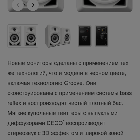
Новые мониторы сделаны с применением тех
же технологий, что и модели в черном цвете,
включая технологию Groove. Они
сконструированы с применением системы bass
reflex и воспроизводят чистый плотный бас.
Мягкие купольные твиттеры с выпуклыми
*
диффузорами DECO
воспроизводят
стереозвук с 3D эффектом и широкой зоной