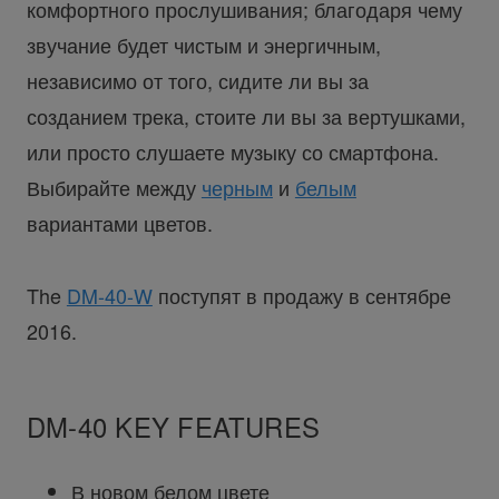
комфортного прослушивания; благодаря чему
звучание будет чистым и энергичным,
независимо от того, сидите ли вы за
созданием трека, стоите ли вы за вертушками,
или просто слушаете музыку со смартфона.
Выбирайте между
черным
и
белым
вариантами цветов.
The
DM-40-W
поступят в продажу в сентябре
2016.
DM-40 KEY FEATURES
В новом белом цвете