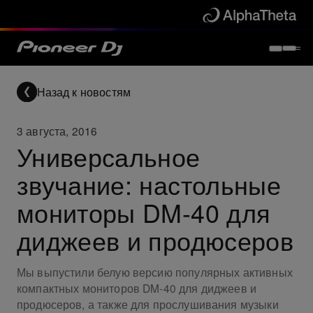
Назад к новостям
3 августа, 2016
Универсальное
звучание: настольные
мониторы DM-40 для
диджеев и продюсеров
Мы выпустили белую версию популярных активных
компактных мониторов DM-40 для диджеев и
продюсеров, а также для прослушивания музыки