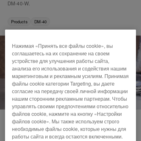
DM-40-W.
Products
DM-40
Нажимая «Принять все файлы cookie», вы
соглашаетесь на их сохранение на своем
устройстве для улучшения работы сайта,
анализа его использования и содействия нашим
маркетинговым и рекламным усилиям. Принимая
файлы cookie категории Targeting, вы даете
согласие на передачу своей личной информации
нашим сторонним рекламным партнерам. Чтобы
управлять своими предпочтениями относительно
файлов cookie, нажмите на кнопку «Настройки
файлов cookie». Мы также используем строго
необходимые файлы cookie, которые нужны для
работы сайта и всегда остаются включенными.