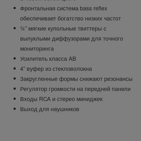
Фронтальная система bass reflex
обеспечивает богатство низких частот
¾” мягкие купольные твиттеры с
выпуклыми диффузорами для точного
мониторинга
Усилитель класса AB
4” вуфер из стекловолокна
Закругленные формы снижают резонансы
Регулятор громкости на передней панели
Входы RCA и стерео миниджек
Выход для наушников