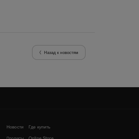
Назад к новостям
Новости
Где купить
Online Store
Продукты