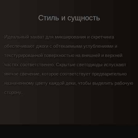
Стиль и сущность
Идеальный захват для микширования и скретчинга
обеспечивают джоги с обтекаемыми углублениями и
текстурированной поверхностью на внешней и верхней
частях соответственно. Скрытые светодиоды испускают
мягкое свечение, которое соответствует предварительно
назначенному цвету каждой деки, чтобы выделить рабочую
сторону.