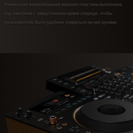
Уникальная веерообразная верхняя пластина выполнена
под наклоном с закругленным краем спереди, чтобы
пользователю было удобнее опираться на нее руками.