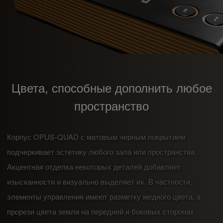
Цвета, способные дополнить любое
пространство
Корпус OPUS-QUAD с матовым черным покрытием
подчеркивает эстетику любого зала или пространства.
Акцентная отделка некоторых деталей добавляет
изысканности и визуально выделяет их. В частности,
элементы управления имеют разметку медного цвета, а
прорези цвета земли на передней и боковых сторонах