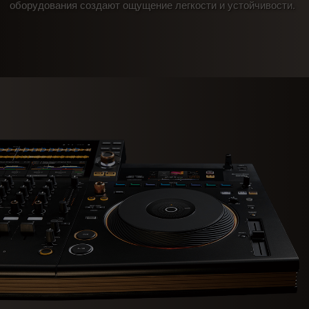
оборудования создают ощущение легкости и устойчивости.