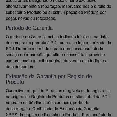
excecionais e segundo o nosso critério exclusivo,
alternativamente à reparação, reservamo-nos o direito de
substituir o Produto ou substituir peças do Produto por
peças novas ou recicladas.
Período de Garantia
O período de Garantia acima indicado inicia-se na data
de compra do produto à PDJ ou a uma loja autorizada da
PDJ. Durante o período e para que possa usufruir do
serviço de reparação gratuito é necessária a prova de
compra, como o recibo original de venda que indique a
data de compra.
Extensão da Garantia por Registo do
Produto
Quem tiver adquirido Produtos elegíveis pode registá-los
na página de Registo de Produtos no site global da PDJ
no prazo de 90 dias após a compra, podendo
descarregar o Certificado de Extensão da Garantia
XPRS da página de Registo do Produto. Para usufruir do