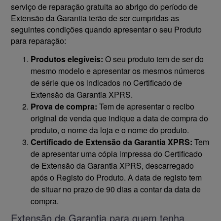
serviço de reparação gratuita ao abrigo do período de
Extensão da Garantia terão de ser cumpridas as
seguintes condições quando apresentar o seu Produto
para reparação:
Produtos elegíveis:
O seu produto tem de ser do
mesmo modelo e apresentar os mesmos números
de série que os indicados no Certificado de
Extensão da Garantia XPRS.
Prova de compra:
Tem de apresentar o recibo
original de venda que indique a data de compra do
produto, o nome da loja e o nome do produto.
Certificado de Extensão da Garantia XPRS:
Tem
de apresentar uma cópia impressa do Certificado
de Extensão da Garantia XPRS, descarregado
após o Registo do Produto. A data de registo tem
de situar no prazo de 90 dias a contar da data de
compra.
Extensão de Garantia para quem tenha