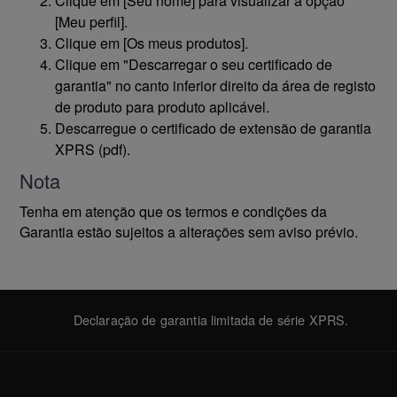
Clique em [Seu nome] para visualizar a opção
[Meu perfil].
Clique em [Os meus produtos].
Clique em "Descarregar o seu certificado de
garantia" no canto inferior direito da área de registo
de produto para produto aplicável.
Descarregue o certificado de extensão de garantia
XPRS (pdf).
Nota
Tenha em atenção que os termos e condições da
Garantia estão sujeitos a alterações sem aviso prévio.
Declaração de garantia limitada de série XPRS.