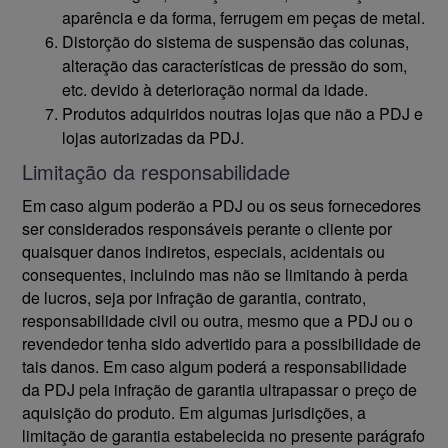
aparência e da forma, ferrugem em peças de metal.
Distorção do sistema de suspensão das colunas,
alteração das características de pressão do som,
etc. devido à deterioração normal da idade.
Produtos adquiridos noutras lojas que não a PDJ e
lojas autorizadas da PDJ.
Limitação da responsabilidade
Em caso algum poderão a PDJ ou os seus fornecedores
ser considerados responsáveis perante o cliente por
quaisquer danos indiretos, especiais, acidentais ou
consequentes, incluindo mas não se limitando à perda
de lucros, seja por infração de garantia, contrato,
responsabilidade civil ou outra, mesmo que a PDJ ou o
revendedor tenha sido advertido para a possibilidade de
tais danos. Em caso algum poderá a responsabilidade
da PDJ pela infração de garantia ultrapassar o preço de
aquisição do produto. Em algumas jurisdições, a
limitação de garantia estabelecida no presente parágrafo