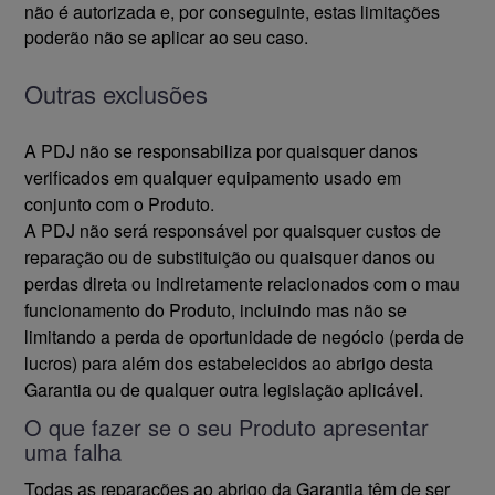
não é autorizada e, por conseguinte, estas limitações
poderão não se aplicar ao seu caso.
Outras exclusões
A PDJ não se responsabiliza por quaisquer danos
verificados em qualquer equipamento usado em
conjunto com o Produto.
A PDJ não será responsável por quaisquer custos de
reparação ou de substituição ou quaisquer danos ou
perdas direta ou indiretamente relacionados com o mau
funcionamento do Produto, incluindo mas não se
limitando a perda de oportunidade de negócio (perda de
lucros) para além dos estabelecidos ao abrigo desta
Garantia ou de qualquer outra legislação aplicável.
O que fazer se o seu Produto apresentar
uma falha
Todas as reparações ao abrigo da Garantia têm de ser