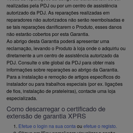
realizadas pela PDJ ou por um centro de assistência
autorizado da PDJ. As reparações realizadas em
reparadores não autorizados não serão reembolsadas e
se tais reparações danificarem o Produto, esses danos
não estarão cobertos por esta Garantia.
Ao abrigo desta Garantia poderá apresentar uma
reclamação, levando o Produto à loja onde o adquiriu ou
diretamente a um centro de assistência autorizado da
PDJ. Consulte o site global da PDJ para obter mais
informações sobre reparações ao abrigo da Garantia.
Para a instalação e remoção de artigos específicos do
instalador ou para trabalhos especiais (por ex. ligações
de fios, instalação de prateleiras), contacte uma loja
especializada.
Como descarregar o certificado de
extensão de garantia XPRS
Efetue o login na sua conta
ou
efetue o registo.