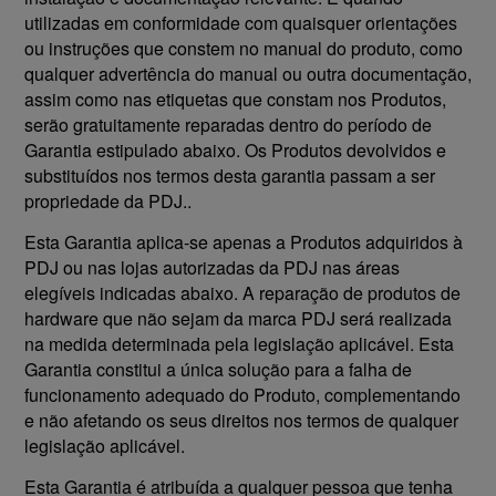
utilizadas em conformidade com quaisquer orientações
ou instruções que constem no manual do produto, como
qualquer advertência do manual ou outra documentação,
assim como nas etiquetas que constam nos Produtos,
serão gratuitamente reparadas dentro do período de
Garantia estipulado abaixo. Os Produtos devolvidos e
substituídos nos termos desta garantia passam a ser
propriedade da PDJ..
Esta Garantia aplica-se apenas a Produtos adquiridos à
PDJ ou nas lojas autorizadas da PDJ nas áreas
elegíveis indicadas abaixo. A reparação de produtos de
hardware que não sejam da marca PDJ será realizada
na medida determinada pela legislação aplicável. Esta
Garantia constitui a única solução para a falha de
funcionamento adequado do Produto, complementando
e não afetando os seus direitos nos termos de qualquer
legislação aplicável.
Esta Garantia é atribuída a qualquer pessoa que tenha