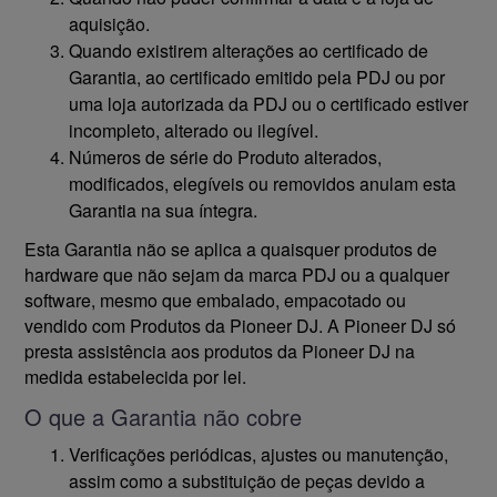
aquisição.
Quando existirem alterações ao certificado de
Garantia, ao certificado emitido pela PDJ ou por
uma loja autorizada da PDJ ou o certificado estiver
incompleto, alterado ou ilegível.
Números de série do Produto alterados,
modificados, elegíveis ou removidos anulam esta
Garantia na sua íntegra.
Esta Garantia não se aplica a quaisquer produtos de
hardware que não sejam da marca PDJ ou a qualquer
software, mesmo que embalado, empacotado ou
vendido com Produtos da Pioneer DJ. A Pioneer DJ só
presta assistência aos produtos da Pioneer DJ na
medida estabelecida por lei.
O que a Garantia não cobre
Verificações periódicas, ajustes ou manutenção,
assim como a substituição de peças devido a