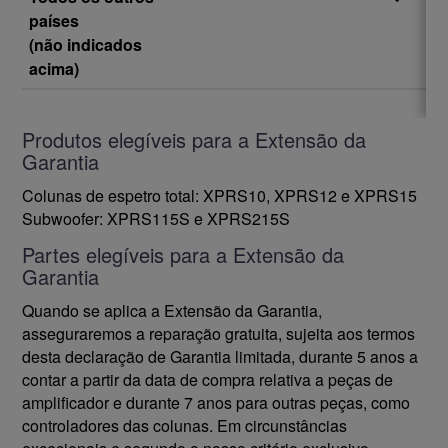
países
(não indicados
acima)
Produtos elegíveis para a Extensão da
Garantia
Colunas de espetro total: XPRS10, XPRS12 e XPRS15
Subwoofer: XPRS115S e XPRS215S
Partes elegíveis para a Extensão da
Garantia
Quando se aplica a Extensão da Garantia,
asseguraremos a reparação gratuita, sujeita aos termos
desta declaração de Garantia limitada, durante 5 anos a
contar a partir da data de compra relativa a peças de
amplificador e durante 7 anos para outras peças, como
controladores das colunas. Em circunstâncias