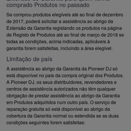
comprado Produtos no passado
Se comprou produtos elegíveis até ao final de dezembro
de 2017, poderá solicitar a assistência ao abrigo da
Extensão da Garantia registando os produtos na página
de Registo de Produtos até ao final de março de 2018 se
todas as condições, acima indicadas, aplicáveis à
garantia forem satisfeitas, incluindo a área elegível.
Limitação de país
A assistência ao abrigo da Garantia da Pioneer DJ só
está disponível no país da compra original dos Produtos.
A Pioneer DJ, os seus distribuidores, revendedores e
centros de assistência autorizados não têm qualquer
obrigação de prestar assistência ao abrigo da Garantia
em Produtos adquiridos num outro país. O serviço de
reparação gratuita só está disponível ao abrigo da
cobertura da Garantia normal ou estendida se as duas
condições seguintes forem satisfeitas: