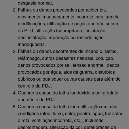
desgaste normal.
Falhas ou danos provocados por acidentes,
movimento, manuseamento incorreto, negligência,
modificações, utilização de peças que não sejam
da PDJ, utilização inapropriada, instalação,
desinstalação, reparação ou remodelação
inadequadas.
Falhas ou danos decorrentes de incêndio, sismo,
relâmpago, outros desastres naturais, poluição,
danos provocados por sal, tensão anormal, dados
provocados por água, atos de guerra, distúrbios
públicos ou quaisquer outras causas para além do
controlo da PDJ.
Quando a causa da falha for devido a um produto
que não é da PDJ.
Quando a causa da falha for a utilização em más
condições (óleo, fumo, calor, poeira, água, luz solar
direta, ventilação incorreta, etc.), incluindo
desmontagem, alteração da cor, deterioração da