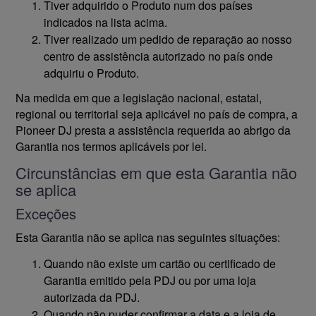
Tiver adquirido o Produto num dos países
indicados na lista acima.
Tiver realizado um pedido de reparação ao nosso
centro de assistência autorizado no país onde
adquiriu o Produto.
Na medida em que a legislação nacional, estatal,
regional ou territorial seja aplicável no país de compra, a
Pioneer DJ presta a assistência requerida ao abrigo da
Garantia nos termos aplicáveis por lei.
Circunstâncias em que esta Garantia não
se aplica
Exceções
Esta Garantia não se aplica nas seguintes situações:
Quando não existe um cartão ou certificado de
Garantia emitido pela PDJ ou por uma loja
autorizada da PDJ.
Quando não puder confirmar a data e a loja de