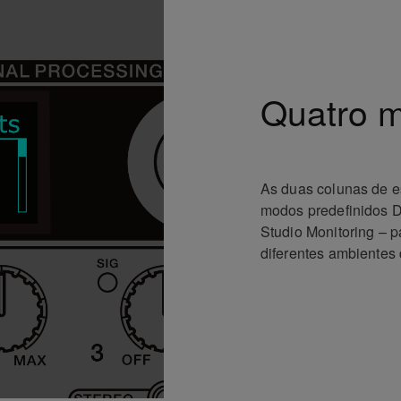
Quatro 
As duas colunas de e
modos predefinidos D
Studio Monitoring – 
diferentes ambientes