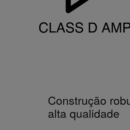
Construção robu
alta qualidade