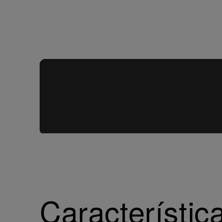
Característica