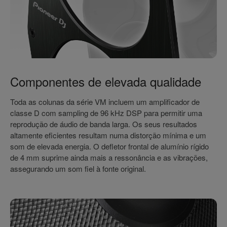
Componentes de elevada qualidade
Toda as colunas da série VM incluem um amplificador de
classe D com sampling de 96 kHz DSP para permitir uma
reprodução de áudio de banda larga. Os seus resultados
altamente eficientes resultam numa distorção mínima e um
som de elevada energia. O defletor frontal de alumínio rígido
de 4 mm suprime ainda mais a ressonância e as vibrações,
assegurando um som fiel à fonte original.