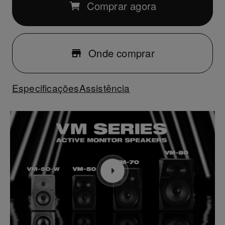
Comprar agora
Onde comprar
Especificações
Assistência