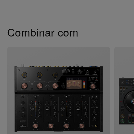
Combinar com