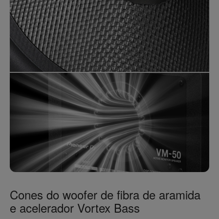
Cones do woofer de fibra de aramida
e acelerador Vortex Bass