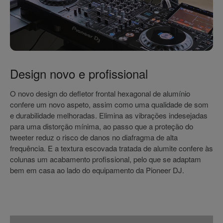
Design novo e profissional
O novo design do defletor frontal hexagonal de alumínio
confere um novo aspeto, assim como uma qualidade de som
e durabilidade melhoradas. Elimina as vibrações indesejadas
para uma distorção mínima, ao passo que a proteção do
tweeter reduz o risco de danos no diafragma de alta
frequência. E a textura escovada tratada de alumite confere às
colunas um acabamento profissional, pelo que se adaptam
bem em casa ao lado do equipamento da Pioneer DJ.