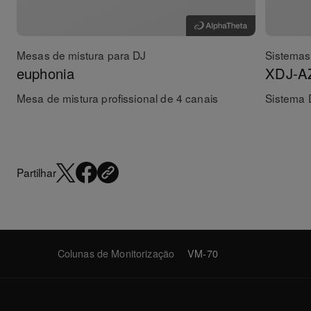
Mesas de mistura para DJ
Sistemas
euphonia
XDJ-A
Mesa de mistura profissional de 4 canais
Sistema 
Partilhar
Colunas de Monitorização
VM-70