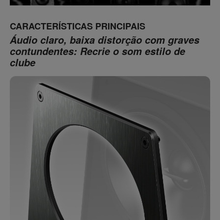
CARACTERÍSTICAS PRINCIPAIS
Áudio claro, baixa distorção com graves
contundentes: Recrie o som estilo de
clube