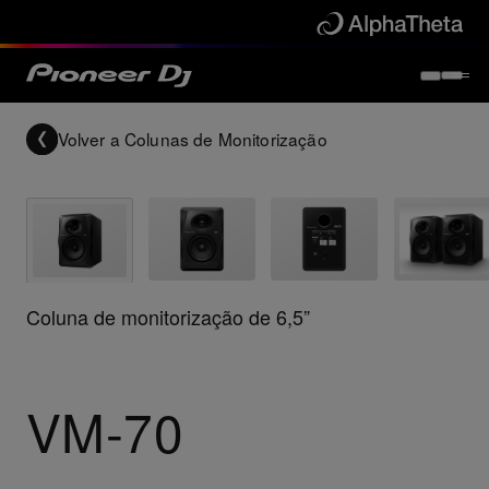
Volver a
Colunas de Monitorização
Coluna de monitorização de 6,5”
VM-70