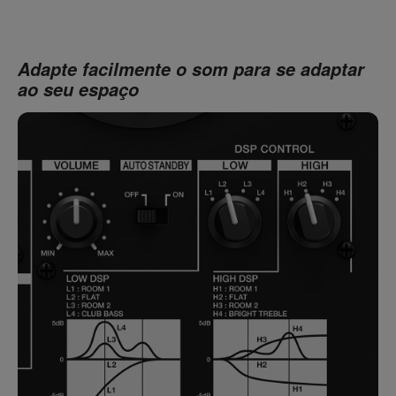
Adapte facilmente o som para se adaptar
ao seu espaço