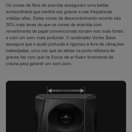
Os cones de fibra de aramida asseguram uma batida
extraordinária que sentirá nos graves e nas frequências
médias-altas. Estes cones de desenvolvimento recente são
30% mais leves do que os cones de aramida com
revestimento de papel convencionais tornam-nos mais fortes
e com um som mais profundo. O acelerador Vortex Bass
assegura que o áudio profundo é rigoroso e livre de vibrações
indesejadas, uma vez que as aletas na porta refletora de
graves faz com que os fluxos de ar fluam livremente da
coluna para garantir um som puro.