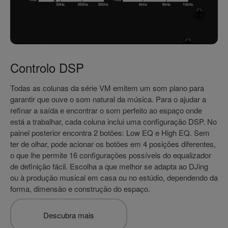
Controlo DSP
Todas as colunas da série VM emitem um som plano para
garantir que ouve o som natural da música. Para o ajudar a
refinar a saída e encontrar o som perfeito ao espaço onde
está a trabalhar, cada coluna inclui uma configuração DSP. No
painel posterior encontra 2 botões: Low EQ e High EQ. Sem
ter de olhar, pode acionar os botões em 4 posições diferentes,
o que lhe permite 16 configurações possíveis do equalizador
de definição fácil. Escolha a que melhor se adapta ao DJing
ou à produção musical em casa ou no estúdio, dependendo da
forma, dimensão e construção do espaço.
Descubra mais