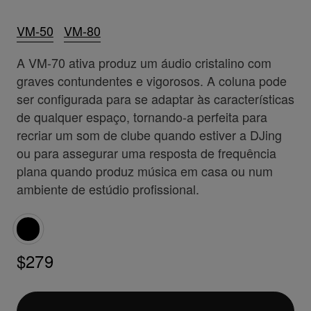
VM-50
VM-80
A VM-70 ativa produz um áudio cristalino com
graves contundentes e vigorosos. A coluna pode
ser configurada para se adaptar às características
de qualquer espaço, tornando-a perfeita para
recriar um som de clube quando estiver a DJing
ou para assegurar uma resposta de frequência
plana quando produz música em casa ou num
ambiente de estúdio profissional.
$279