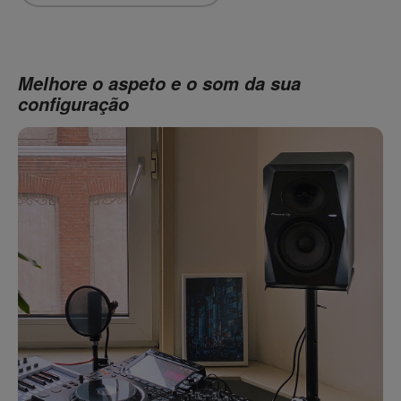
Melhore o aspeto e o som da sua
configuração