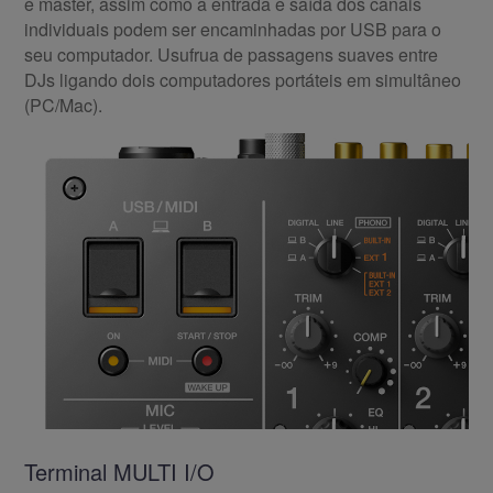
e master, assim como a entrada e saída dos canais
individuais podem ser encaminhadas por USB para o
seu computador. Usufrua de passagens suaves entre
DJs ligando dois computadores portáteis em simultâneo
(PC/Mac).
Terminal MULTI I/O