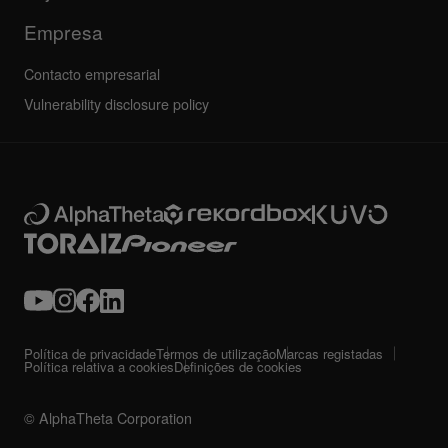
Empresa
Contacto empresarial
Vulnerability disclosure policy
Política de privacidade
Termos de utilização
Marcas registadas
Política relativa a cookies
Definições de cookies
© AlphaTheta Corporation