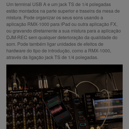
Um terminal USB A e um jack TS de 1/4 polegadas
estão montados na parte superior e traseira da mesa de
mistura. Pode organizar os seus sons usando a
aplicação RMX-1000 para iPad ou outra aplicação FX,
ou gravando diretamente a sua mistura para a aplicação
DJM-REC sem qualquer deterioração da qualidade do
som. Pode também ligar unidades de efeitos de
hardware do tipo de introdução, como a RMX-1000,
através da ligação jack TS de 1/4 polegadas.