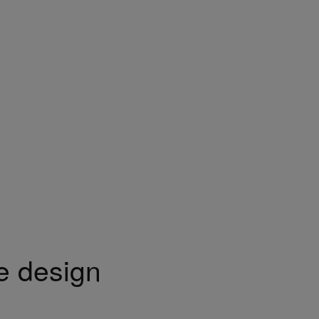
e design