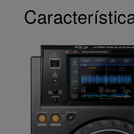
Característica