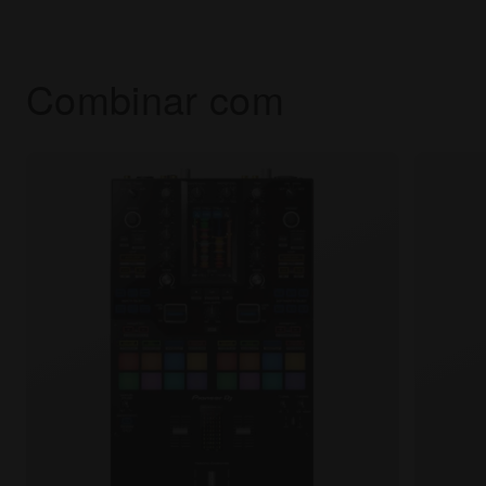
Combinar com