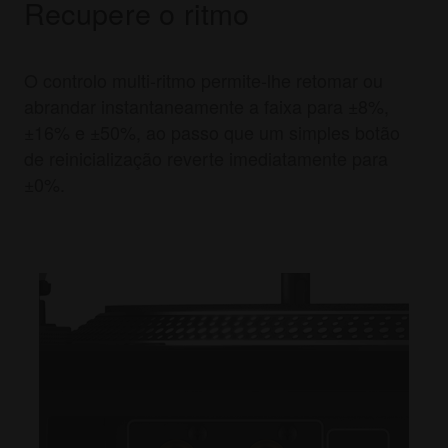
Recupere o ritmo
O controlo multi-ritmo permite-lhe retomar ou
abrandar instantaneamente a faixa para ±8%,
±16% e ±50%, ao passo que um simples botão
de reinicialização reverte imediatamente para
±0%.