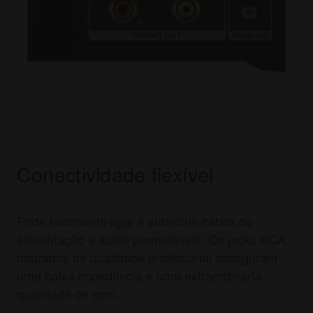
Conectividade flexível
Pode facilmente ligar e substituir cabos de
alimentação e áudio permutáveis. Os jacks RCA
dourados de qualidade profissional asseguram
uma baixa impedância e uma extraordinária
qualidade de som.