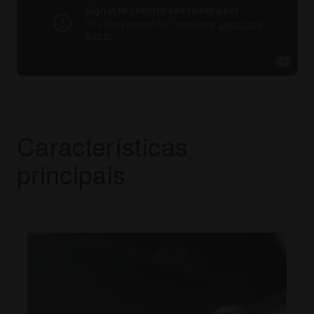
Características
principais