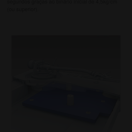
segundos graças ao binário inicial de 4,5kg/cm
(ou superior).