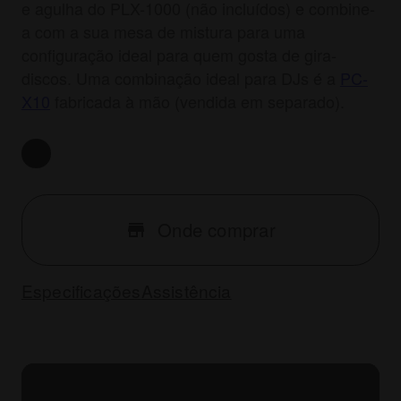
e agulha do PLX-1000 (não incluídos) e combine-
a com a sua mesa de mistura para uma
configuração ideal para quem gosta de gira-
discos. Uma combinação ideal para DJs é a
PC-
X10
fabricada à mão (vendida em separado).
Onde comprar
Especificações
Assistência