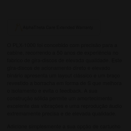
AlphaTheta Care Extended Warranty
O PLX-1000 foi concebido com precisão para a
cabine, recorrendo a 50 anos de experiência no
fabrico de gira-discos de elevada qualidade. Este
gira-discos de acionamento direto e elevado
binário apresenta um layout clássico e um braço
revestido a borracha em forma de S que melhora
o isolamento e evita o feedback. A sua
construção sólida permite um amortecimento
excelente das vibrações e uma reprodução áudio
extremamente precisa e de elevada qualidade.
Adicione simplesmente a sua opção de cartucho