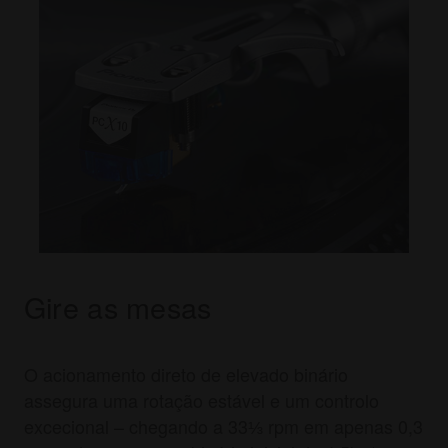
Gire as mesas
O acionamento direto de elevado binário
assegura uma rotação estável e um controlo
excecional – chegando a 33⅓ rpm em apenas 0,3