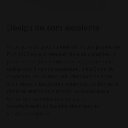
Design de som excelente
A estrutura de zinco fundido de massa pesada do
PLX-1000 evita a ressonância e as vibrações. A
parte inferior da unidade é reforçada com uma
resina com 8 mm de espessura, mais 9 mm de
espessura, de material anti-vibrações na base.
Além disso, o braço com isolamento de borracha
reduz os efeitos de zumbido, ao passo que a
borracha e as molas nas partes de
amortecimento do isolador absorvem as
vibrações externas.