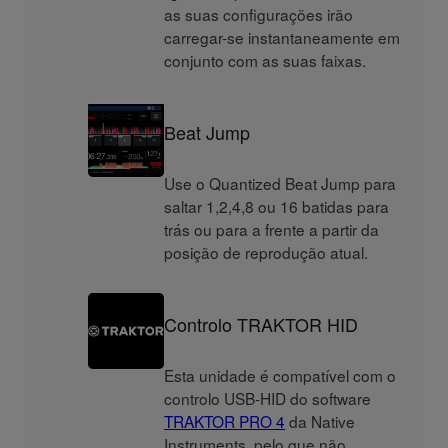
as suas configurações irão
carregar-se instantaneamente em
conjunto com as suas faixas.
Beat Jump
Use o Quantized Beat Jump para
saltar 1,2,4,8 ou 16 batidas para
trás ou para a frente a partir da
posição de reprodução atual.
Controlo TRAKTOR HID
Esta unidade é compatível com o
controlo USB-HID do software
TRAKTOR PRO 4
da Native
Instruments, pelo que não