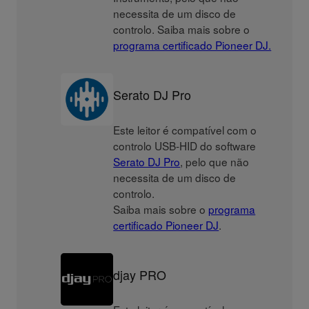
necessita de um disco de
controlo. Saiba mais sobre o
programa certificado Pioneer DJ.
Serato DJ Pro
Este leitor é compatível com o
controlo USB-HID do software
Serato DJ Pro
, pelo que não
necessita de um disco de
controlo.
Saiba mais sobre o
programa
certificado Pioneer DJ
.
djay PRO