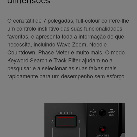
O ecrã tátil de 7 polegadas, full-colour confere-lhe
um controlo instintivo das suas funcionalidades
favoritas, e apresenta toda a informação de que
necessita, incluindo Wave Zoom, Needle
Countdown, Phase Meter e muito mais. O modo
Keyword Search e Track Filter ajudam-no a
pesquisar e a selecionar as suas faixas mais
rapidamente para um desempenho sem esforço.