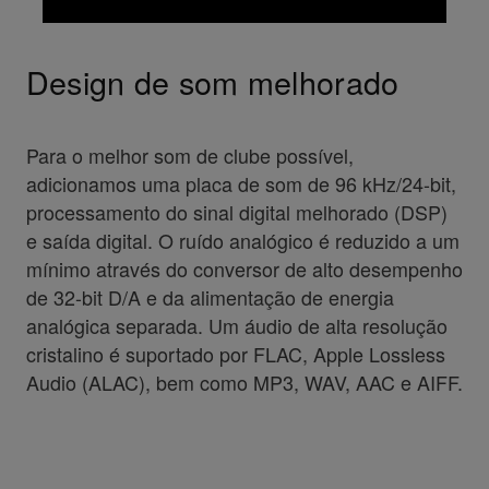
Design de som melhorado
Para o melhor som de clube possível,
adicionamos uma placa de som de 96 kHz/24-bit,
processamento do sinal digital melhorado (DSP)
e saída digital. O ruído analógico é reduzido a um
mínimo através do conversor de alto desempenho
de 32-bit D/A e da alimentação de energia
analógica separada. Um áudio de alta resolução
cristalino é suportado por FLAC, Apple Lossless
Audio (ALAC), bem como MP3, WAV, AAC e AIFF.