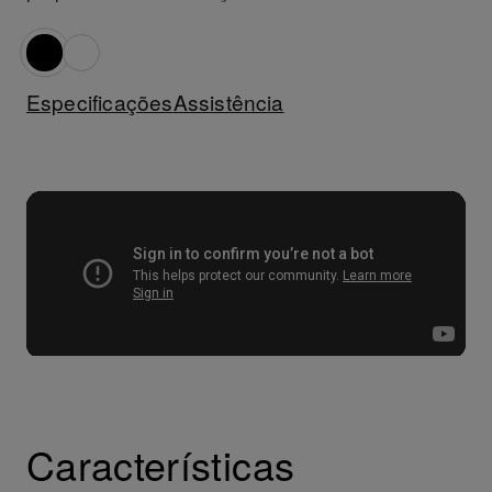
Especificações
Assistência
Características