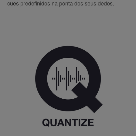
cues predefinidos na ponta dos seus dedos.