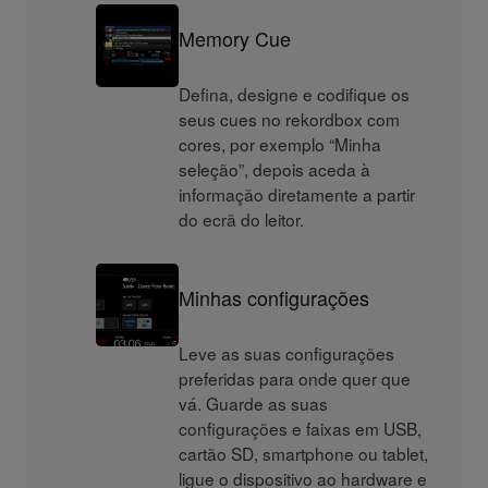
Memory Cue
Defina, designe e codifique os
seus cues no rekordbox com
cores, por exemplo “Minha
seleção”, depois aceda à
informação diretamente a partir
do ecrã do leitor.
Minhas configurações
Leve as suas configurações
preferidas para onde quer que
vá. Guarde as suas
configurações e faixas em USB,
cartão SD, smartphone ou tablet,
ligue o dispositivo ao hardware e