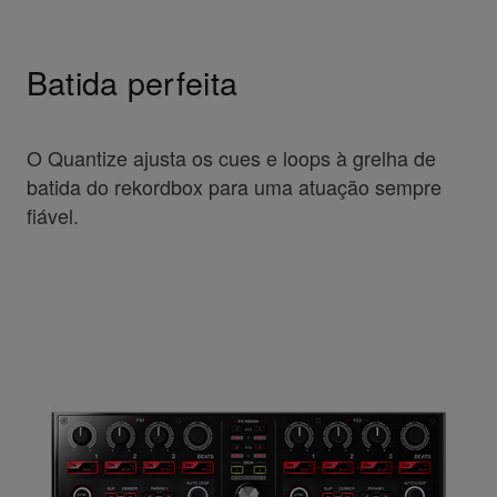
Batida perfeita
O Quantize ajusta os cues e loops à grelha de
batida do rekordbox para uma atuação sempre
fiável.