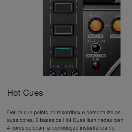
Hot Cues
Defina cue points no rekordbox e personalize as
suas cores. 2 bases de Hot Cues iluminadas com
4 cores colocam a reprodução instantânea de