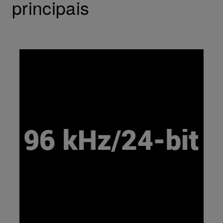
principais