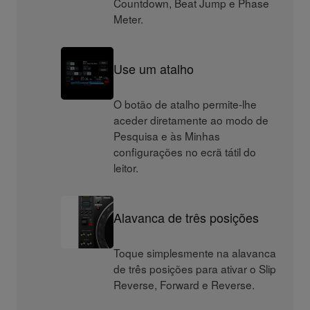
Countdown, Beat Jump e Phase
Meter.
Use um atalho
O botão de atalho permite-lhe
aceder diretamente ao modo de
Pesquisa e às Minhas
configurações no ecrã tátil do
leitor.
Alavanca de três posições
Toque simplesmente na alavanca
de três posições para ativar o Slip
Reverse, Forward e Reverse.