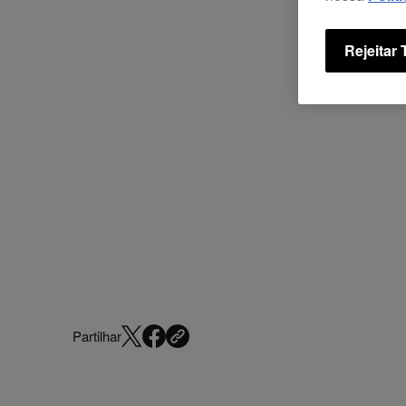
Rejeitar
Partilhar