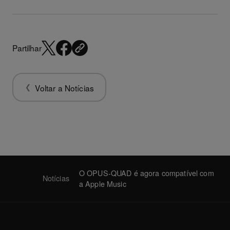
Partilhar
Voltar a Notícias
O OPUS-QUAD é agora compatível com
Notícias
a Apple Music