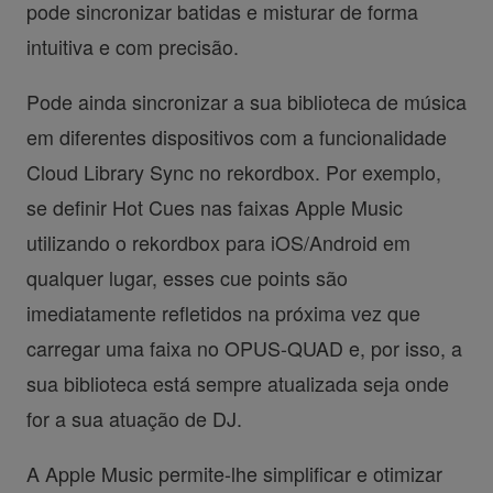
pode sincronizar batidas e misturar de forma
intuitiva e com precisão.
Pode ainda sincronizar a sua biblioteca de música
em diferentes dispositivos com a funcionalidade
Cloud Library Sync no rekordbox. Por exemplo,
se definir Hot Cues nas faixas Apple Music
utilizando o rekordbox para iOS/Android em
qualquer lugar, esses cue points são
imediatamente refletidos na próxima vez que
carregar uma faixa no OPUS-QUAD e, por isso, a
sua biblioteca está sempre atualizada seja onde
for a sua atuação de DJ.
A Apple Music permite-lhe simplificar e otimizar