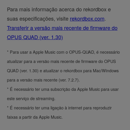
Para mais informação acerca do rekordbox e
suas especificações, visite
rekordbox.com
.
Transferir a versão mais recente de firmware do
OPUS QUAD (ver. 1.30)
* Para usar a Apple Music com o OPUS-QUAD, é necessário
atualizar para a versão mais recente de firmware do OPUS
QUAD (ver. 1.30) e atualizar o rekordbox para Mac/Windows
para a versão mais recente (ver. 7.2.7).
* É necessário ter uma subscrição da Apple Music para usar
este serviço de streaming.
* É necessário ter uma ligação à internet para reproduzir
faixas a partir da Apple Music.