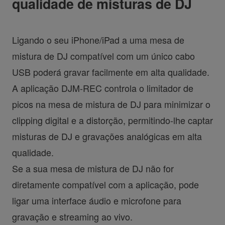
qualidade de misturas de DJ
Ligando o seu iPhone/iPad a uma mesa de
mistura de DJ compatível com um único cabo
USB poderá gravar facilmente em alta qualidade.
A aplicação DJM-REC controla o limitador de
picos na mesa de mistura de DJ para minimizar o
clipping digital e a distorção, permitindo-lhe captar
misturas de DJ e gravações analógicas em alta
qualidade.
Se a sua mesa de mistura de DJ não for
diretamente compatível com a aplicação, pode
ligar uma interface áudio e microfone para
gravação e streaming ao vivo.