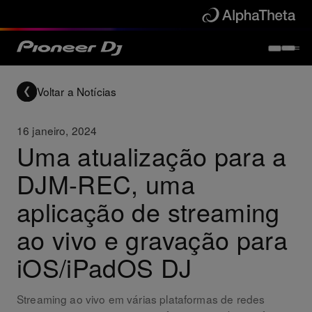
Voltar a Notícias
16 janeiro, 2024
Uma atualização para a
DJM-REC, uma
aplicação de streaming
ao vivo e gravação para
iOS/iPadOS DJ
Streaming ao vivo em várias plataformas de redes