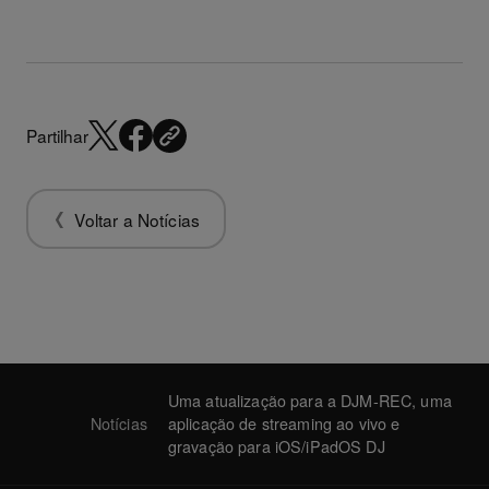
Partilhar
Voltar a Notícias
Uma atualização para a DJM-REC, uma
Notícias
aplicação de streaming ao vivo e
gravação para iOS/iPadOS DJ