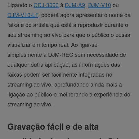
Ligando o
CDJ-3000
à
DJM-A9
,
DJM-V10
ou
DJM-V10-LF
, poderá agora apresentar o nome da
faixa e do artista que está a reproduzir durante o
seu streaming ao vivo para que o público o possa
visualizar em tempo real. Ao ligar-se
simplesmente à DJM-REC sem necessidade de
qualquer outra aplicação, as informações das
faixas podem ser facilmente integradas no
streaming ao vivo, aprofundando ainda mais a
ligação ao público e melhorando a experiência do
streaming ao vivo.
Gravação fácil e de alta