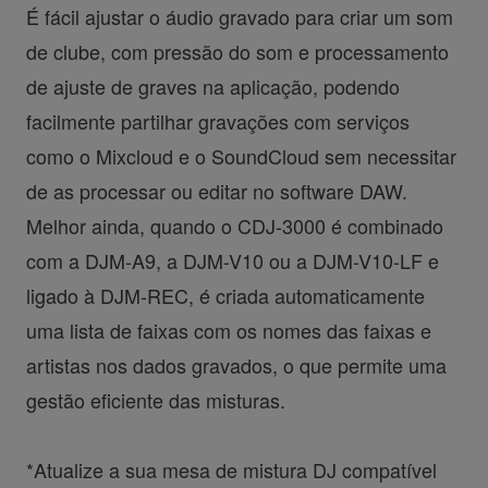
É fácil ajustar o áudio gravado para criar um som
de clube, com pressão do som e processamento
de ajuste de graves na aplicação, podendo
facilmente partilhar gravações com serviços
como o Mixcloud e o SoundCloud sem necessitar
de as processar ou editar no software DAW.
Melhor ainda, quando o CDJ-3000 é combinado
com a DJM-A9, a DJM-V10 ou a DJM-V10-LF e
ligado à DJM-REC, é criada automaticamente
uma lista de faixas com os nomes das faixas e
artistas nos dados gravados, o que permite uma
gestão eficiente das misturas.
*Atualize a sua mesa de mistura DJ compatível