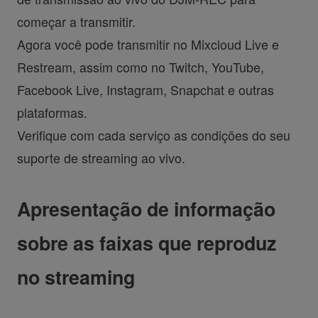
começar a transmitir.
Agora você pode transmitir no Mixcloud Live e
Restream, assim como no Twitch, YouTube,
Facebook Live, Instagram, Snapchat e outras
plataformas.
Verifique com cada serviço as condições do seu
suporte de streaming ao vivo.
Apresentação de informação
sobre as faixas que reproduz
no streaming