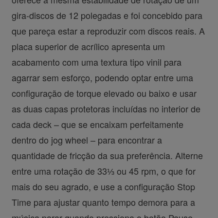
gira-discos de 12 polegadas e foi concebido para
que pareça estar a reproduzir com discos reais. A
placa superior de acrílico apresenta um
acabamento com uma textura tipo vinil para
agarrar sem esforço, podendo optar entre uma
configuração de torque elevado ou baixo e usar
as duas capas protetoras incluídas no interior de
cada deck – que se encaixam perfeitamente
dentro do jog wheel – para encontrar a
quantidade de fricção da sua preferência. Alterne
entre uma rotação de 33⅓ ou 45 rpm, o que for
mais do seu agrado, e use a configuração Stop
Time para ajustar quanto tempo demora para a
música parar quando pressiona o botão Pause.