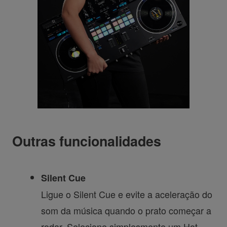
Outras funcionalidades
Silent Cue
Ligue o Silent Cue e evite a aceleração do
som da música quando o prato começar a
rodar. Selecione simplesmente um Hot