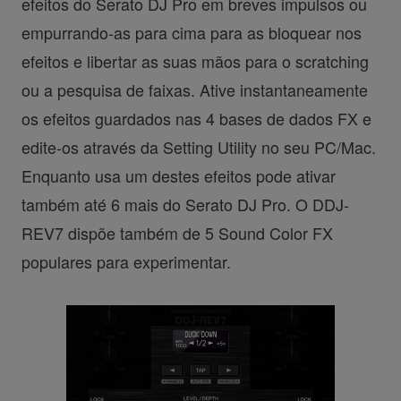
efeitos do Serato DJ Pro em breves impulsos ou
empurrando-as para cima para as bloquear nos
efeitos e libertar as suas mãos para o scratching
ou a pesquisa de faixas. Ative instantaneamente
os efeitos guardados nas 4 bases de dados FX e
edite-os através da Setting Utility no seu PC/Mac.
Enquanto usa um destes efeitos pode ativar
também até 6 mais do Serato DJ Pro. O DDJ-
REV7 dispõe também de 5 Sound Color FX
populares para experimentar.