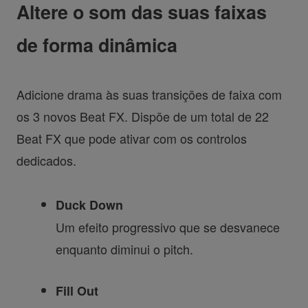
Altere o som das suas faixas
de forma dinâmica
Adicione drama às suas transições de faixa com
os 3 novos Beat FX. Dispõe de um total de 22
Beat FX que pode ativar com os controlos
dedicados.
Duck Down
Um efeito progressivo que se desvanece
enquanto diminui o pitch.
Fill Out