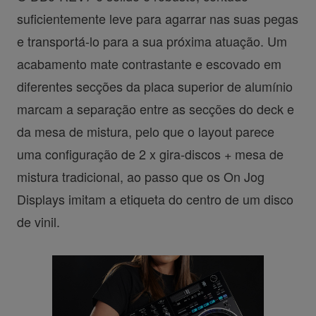
suficientemente leve para agarrar nas suas pegas
e transportá-lo para a sua próxima atuação. Um
acabamento mate contrastante e escovado em
diferentes secções da placa superior de alumínio
marcam a separação entre as secções do deck e
da mesa de mistura, pelo que o layout parece
uma configuração de 2 x gira-discos + mesa de
mistura tradicional, ao passo que os On Jog
Displays imitam a etiqueta do centro de um disco
de vinil.