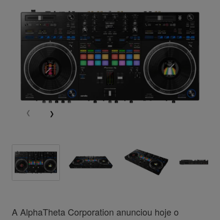
A AlphaTheta Corporation anunciou hoje o