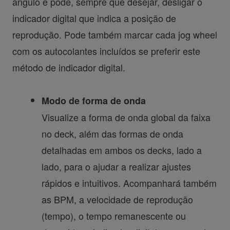
ângulo e pode, sempre que desejar, desligar o
indicador digital que indica a posição de
reprodução. Pode também marcar cada jog wheel
com os autocolantes incluídos se preferir este
método de indicador digital.
Modo de forma de onda
Visualize a forma de onda global da faixa
no deck, além das formas de onda
detalhadas em ambos os decks, lado a
lado, para o ajudar a realizar ajustes
rápidos e intuitivos. Acompanhará também
as BPM, a velocidade de reprodução
(tempo), o tempo remanescente ou