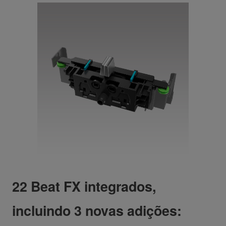
22 Beat FX integrados,
incluindo 3 novas adições: