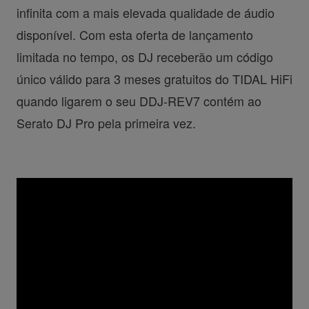
infinita com a mais elevada qualidade de áudio
disponível. Com esta oferta de lançamento
limitada no tempo, os DJ receberão um código
único válido para 3 meses gratuitos do TIDAL HiFi
quando ligarem o seu DDJ-REV7 contém ao
Serato DJ Pro pela primeira vez.