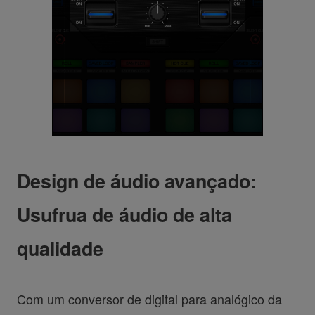
Design de áudio avançado:
Usufrua de áudio de alta
qualidade
Com um conversor de digital para analógico da