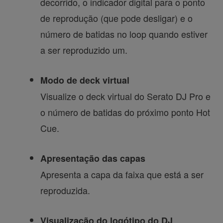
decorrido, o indicador digital para o ponto
de reprodução (que pode desligar) e o
número de batidas no loop quando estiver
a ser reproduzido um.
Modo de deck virtual
Visualize o deck virtual do Serato DJ Pro e
o número de batidas do próximo ponto Hot
Cue.
Apresentação das capas
Apresenta a capa da faixa que está a ser
reproduzida.
Visualização do logótipo do DJ