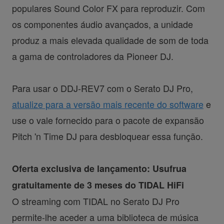
populares Sound Color FX para reproduzir. Com
os componentes áudio avançados, a unidade
produz a mais elevada qualidade de som de toda
a gama de controladores da Pioneer DJ.
Para usar o DDJ-REV7 com o Serato DJ Pro,
atualize para a versão mais recente do software
e
use o vale fornecido para o pacote de expansão
Pitch 'n Time DJ para desbloquear essa função.
Oferta exclusiva de lançamento: Usufrua
gratuitamente de 3 meses do TIDAL HiFi
O streaming com TIDAL no Serato DJ Pro
permite-lhe aceder a uma biblioteca de música