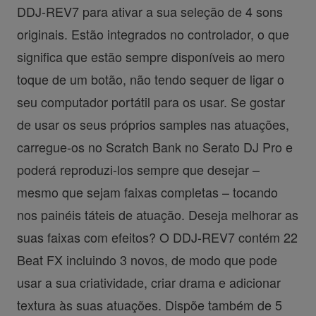
DDJ-REV7 para ativar a sua seleção de 4 sons
originais. Estão integrados no controlador, o que
significa que estão sempre disponíveis ao mero
toque de um botão, não tendo sequer de ligar o
seu computador portátil para os usar. Se gostar
de usar os seus próprios samples nas atuações,
carregue-os no Scratch Bank no Serato DJ Pro e
poderá reproduzi-los sempre que desejar –
mesmo que sejam faixas completas – tocando
nos painéis táteis de atuação. Deseja melhorar as
suas faixas com efeitos? O DDJ-REV7 contém 22
Beat FX incluindo 3 novos, de modo que pode
usar a sua criatividade, criar drama e adicionar
textura às suas atuações. Dispõe também de 5