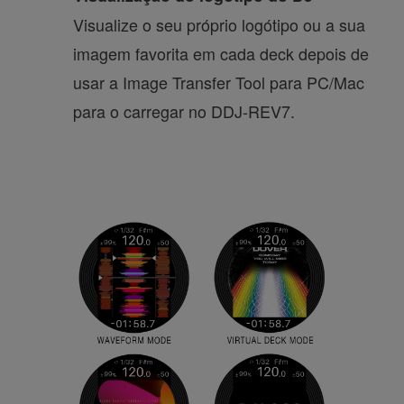
Visualize o seu próprio logótipo ou a sua
imagem favorita em cada deck depois de
usar a Image Transfer Tool para PC/Mac
para o carregar no DDJ-REV7.