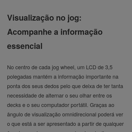
Visualização no jog:
Acompanhe a informação
essencial
No centro de cada jog wheel, um LCD de 3,5
polegadas mantém a informação importante na
ponta dos seus dedos pelo que deixa de ter tanta
necessidade de alternar o seu olhar entre os
decks e o seu computador portátil. Graças ao
ângulo de visualização omnidirecional poderá ver
o que está a ser apresentado a partir de qualquer