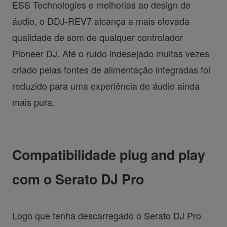
ESS Technologies e melhorias ao design de
áudio, o DDJ-REV7 alcança a mais elevada
qualidade de som de qualquer controlador
Pioneer DJ. Até o ruído indesejado muitas vezes
criado pelas fontes de alimentação integradas foi
reduzido para uma experiência de áudio ainda
mais pura.
Compatibilidade plug and play
com o Serato DJ Pro
Logo que tenha descarregado o Serato DJ Pro