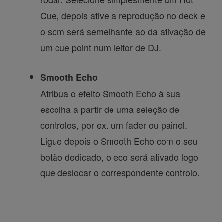
Cue, depois ative a reprodução no deck e
o som será semelhante ao da ativação de
um cue point num leitor de DJ.
Smooth Echo
Atribua o efeito Smooth Echo à sua
escolha a partir de uma seleção de
controlos, por ex. um fader ou painel.
Ligue depois o Smooth Echo com o seu
botão dedicado, o eco será ativado logo
que deslocar o correspondente controlo.