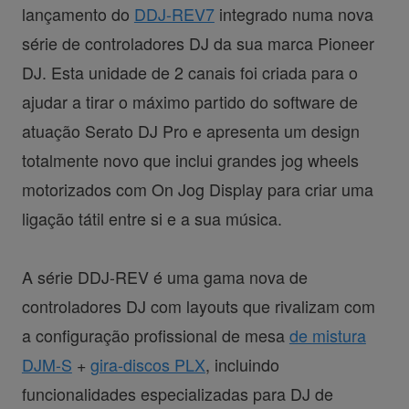
lançamento do
DDJ-REV7
integrado numa nova
série de controladores DJ da sua marca Pioneer
DJ. Esta unidade de 2 canais foi criada para o
ajudar a tirar o máximo partido do software de
atuação Serato DJ Pro e apresenta um design
totalmente novo que inclui grandes jog wheels
motorizados com On Jog Display para criar uma
ligação tátil entre si e a sua música.
A série DDJ-REV é uma gama nova de
controladores DJ com layouts que rivalizam com
a configuração profissional de mesa
de mistura
DJM-S
+
gira-discos PLX
, incluindo
funcionalidades especializadas para DJ de