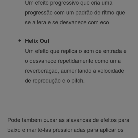
Um efeito progressivo que cria uma
progressão com um padrão de ritmo que
se altera e se desvanece com eco.
Helix Out
Um efeito que replica o som de entrada e
o desvanece repetidamente como uma
reverberação, aumentando a velocidade
de reprodução e o pitch.
Pode também puxar as alavancas de efeitos para
baixo e mantê-las pressionadas para aplicar os