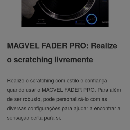
MAGVEL FADER PRO: Realize
o scratching livremente
Realize o scratching com estilo e confiança
quando usar o MAGVEL FADER PRO. Para além
de ser robusto, pode personalizá-lo com as
diversas configurações para ajudar a encontrar a
sensação certa para si.