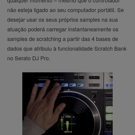
não esteja ligado ao seu computador portátil. Se
desejar usar os seus próprios samples na sua
atuação poderá carregar instantaneamente os
samples de scratching a partir das 4 bases de
dados que atribuiu à funcionalidade Scratch Bank
no Serato DJ Pro.