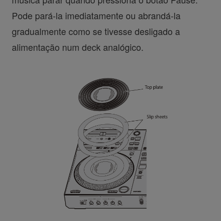
Pode pará-la imediatamente ou abrandá-la
gradualmente como se tivesse desligado a
alimentação num deck analógico.