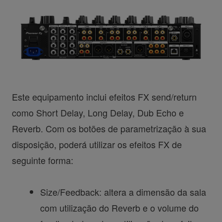
Este equipamento inclui efeitos FX send/return
como Short Delay, Long Delay, Dub Echo e
Reverb. Com os botões de parametrização à sua
disposição, poderá utilizar os efeitos FX de
seguinte forma:
Size/Feedback: altera a dimensão da sala
com utilização do Reverb e o volume do