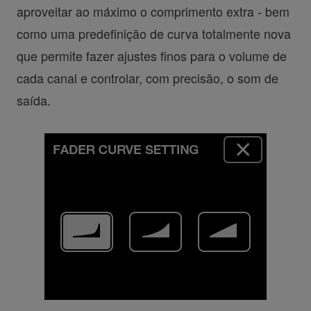
aproveitar ao máximo o comprimento extra - bem
como uma predefinição de curva totalmente nova
que permite fazer ajustes finos para o volume de
cada canal e controlar, com precisão, o som de
saída.