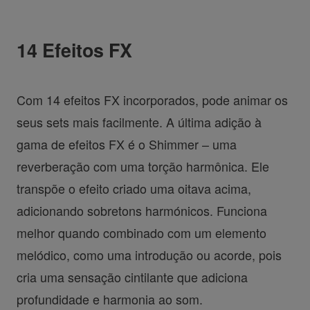
14 Efeitos FX
Com 14 efeitos FX incorporados, pode animar os
seus sets mais facilmente. A última adição à
gama de efeitos FX é o Shimmer – uma
reverberação com uma torção harmônica. Ele
transpõe o efeito criado uma oitava acima,
adicionando sobretons harmónicos. Funciona
melhor quando combinado com um elemento
melódico, como uma introdução ou acorde, pois
cria uma sensação cintilante que adiciona
profundidade e harmonia ao som.