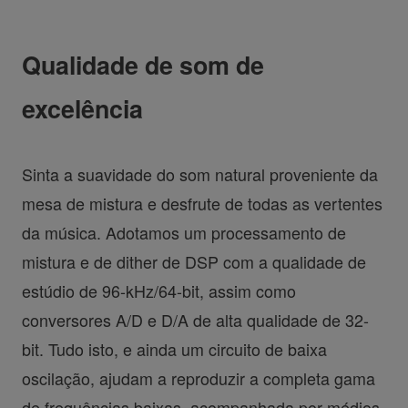
Qualidade de som de
excelência
Sinta a suavidade do som natural proveniente da
mesa de mistura e desfrute de todas as vertentes
da música. Adotamos um processamento de
mistura e de dither de DSP com a qualidade de
estúdio de 96-kHz/64-bit, assim como
conversores A/D e D/A de alta qualidade de 32-
bit. Tudo isto, e ainda um circuito de baixa
oscilação, ajudam a reproduzir a completa gama
de frequências baixas, acompanhada por médios