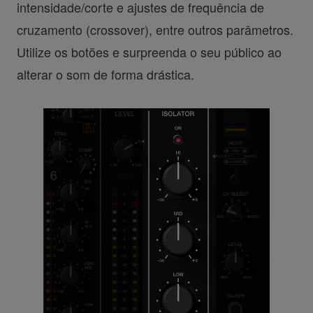
intensidade/corte e ajustes de frequência de
cruzamento (crossover), entre outros parâmetros.
Utilize os botões e surpreenda o seu público ao
alterar o som de forma drástica.