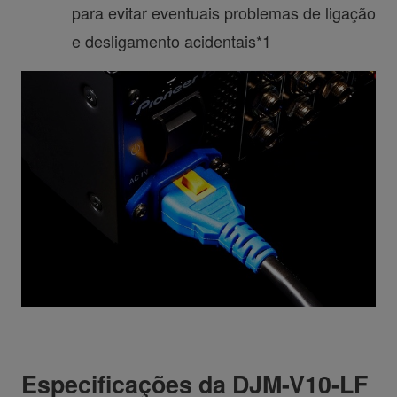
para evitar eventuais problemas de ligação
e desligamento acidentais*1
Especificações da DJM-V10-LF