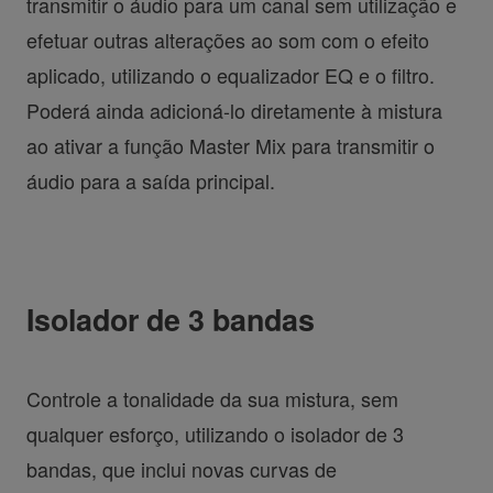
transmitir o áudio para um canal sem utilização e
efetuar outras alterações ao som com o efeito
aplicado, utilizando o equalizador EQ e o filtro.
Poderá ainda adicioná-lo diretamente à mistura
ao ativar a função Master Mix para transmitir o
áudio para a saída principal.
Isolador de 3 bandas
Controle a tonalidade da sua mistura, sem
qualquer esforço, utilizando o isolador de 3
bandas, que inclui novas curvas de