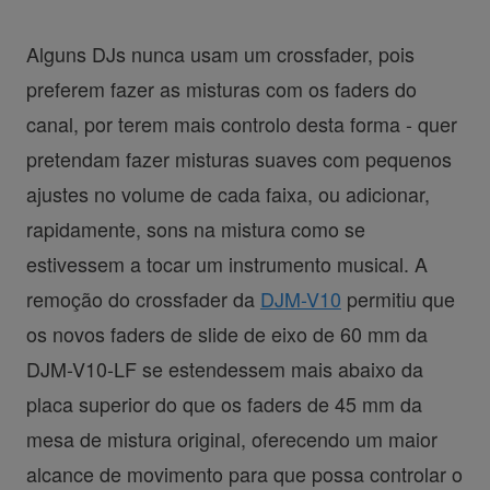
Alguns DJs nunca usam um crossfader, pois
preferem fazer as misturas com os faders do
canal, por terem mais controlo desta forma - quer
pretendam fazer misturas suaves com pequenos
ajustes no volume de cada faixa, ou adicionar,
rapidamente, sons na mistura como se
estivessem a tocar um instrumento musical. A
remoção do crossfader da
DJM-V10
permitiu que
os novos faders de slide de eixo de 60 mm da
DJM-V10-LF se estendessem mais abaixo da
placa superior do que os faders de 45 mm da
mesa de mistura original, oferecendo um maior
alcance de movimento para que possa controlar o