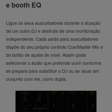
e booth EQ
Ligue os seus auscultadores durante a atuação
de um outro DJ e desfrute de uma monitoração
independente. Cada saída para auscultadores
dispõe do seu próprio controlo Cue/Master Mix e
do botão de ajuste de nível. Assim pode
selecionar o áudio que pretende ouvir conforme
se prepara para substituir o DJ ou ao atuar em
conjunto com ele, como dupla.