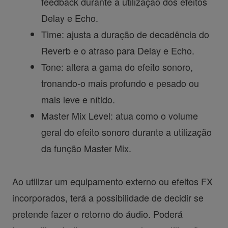
feedback durante a utilização dos efeitos
Delay e Echo.
Time: ajusta a duração de decadência do
Reverb e o atraso para Delay e Echo.
Tone: altera a gama do efeito sonoro,
tronando-o mais profundo e pesado ou
mais leve e nítido.
Master Mix Level: atua como o volume
geral do efeito sonoro durante a utilização
da função Master Mix.
Ao utilizar um equipamento externo ou efeitos FX
incorporados, terá a possibilidade de decidir se
pretende fazer o retorno do áudio. Poderá