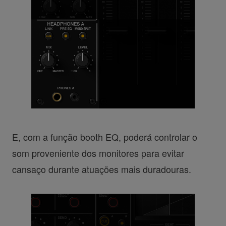
E, com a função booth EQ, poderá controlar o
som proveniente dos monitores para evitar
cansaço durante atuações mais duradouras.