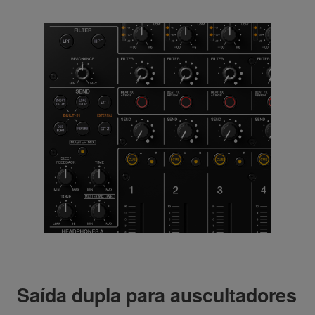
Saída dupla para auscultadores