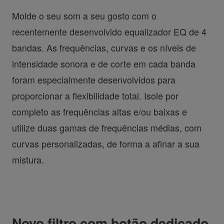
Molde o seu som a seu gosto com o
recentemente desenvolvido equalizador EQ de 4
bandas. As frequências, curvas e os níveis de
intensidade sonora e de corte em cada banda
foram especialmente desenvolvidos para
proporcionar a flexibilidade total. Isole por
completo as frequências altas e/ou baixas e
utilize duas gamas de frequências médias, com
curvas personalizadas, de forma a afinar a sua
mistura.
Novo filtro com botão dedicado