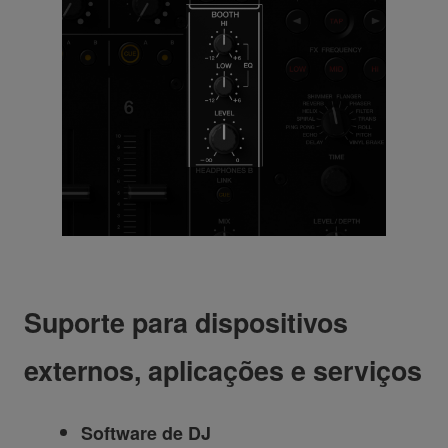
Suporte para dispositivos
externos, aplicações e serviços
Software de DJ