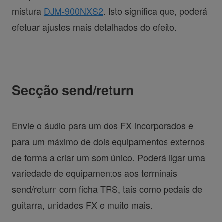
mistura
DJM-900NXS2
. Isto significa que, poderá
efetuar ajustes mais detalhados do efeito.
Secção send/return
Envie o áudio para um dos FX incorporados e
para um máximo de dois equipamentos externos
de forma a criar um som único. Poderá ligar uma
variedade de equipamentos aos terminais
send/return com ficha TRS, tais como pedais de
guitarra, unidades FX e muito mais.