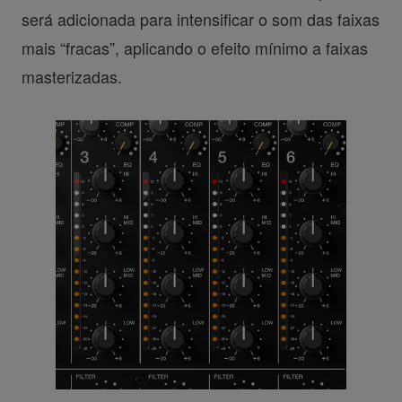
será adicionada para intensificar o som das faixas
mais “fracas”, aplicando o efeito mínimo a faixas
masterizadas.