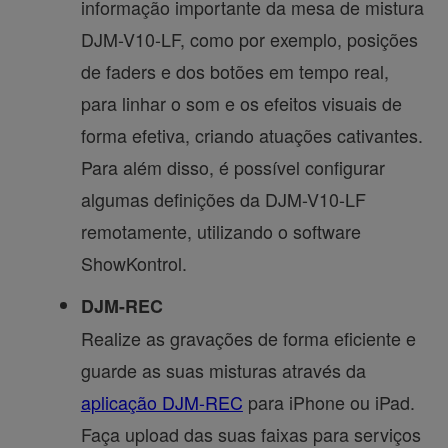
informação importante da mesa de mistura
DJM-V10-LF, como por exemplo, posições
de faders e dos botões em tempo real,
para linhar o som e os efeitos visuais de
forma efetiva, criando atuações cativantes.
Para além disso, é possível configurar
algumas definições da DJM-V10-LF
remotamente, utilizando o software
ShowKontrol.
DJM-REC
Realize as gravações de forma eficiente e
guarde as suas misturas através da
aplicação DJM-REC
para iPhone ou iPad.
Faça upload das suas faixas para serviços