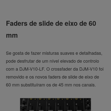
Faders de slide de eixo de 60
mm
Se gosta de fazer misturas suaves e detalhadas,
pode desfrutar de um nível elevado de controlo
com a DJM-V10-LF. O crossfader da DJM-V10 foi
removido e os novos faders de slide de eixo de
60 mm substituíram os de 45 mm nos canais.