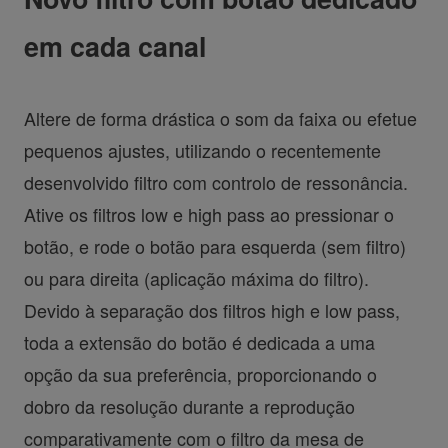
em cada canal
Altere de forma drástica o som da faixa ou efetue
pequenos ajustes, utilizando o recentemente
desenvolvido filtro com controlo de ressonância.
Ative os filtros low e high pass ao pressionar o
botão, e rode o botão para esquerda (sem filtro)
ou para direita (aplicação máxima do filtro).
Devido à separação dos filtros high e low pass,
toda a extensão do botão é dedicada a uma
opção da sua preferência, proporcionando o
dobro da resolução durante a reprodução
comparativamente com o filtro da mesa de