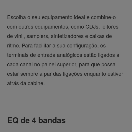
Escolha o seu equipamento ideal e combine-o
com outros equipamentos, como CDJs, leitores
de vinil, samplers, sintetizadores e caixas de
ritmo. Para facilitar a sua configuração, os
terminais de entrada analógicos estão ligados a
cada canal no painel superior, para que possa
estar sempre a par das ligações enquanto estiver
atrás da cabine.
EQ de 4 bandas