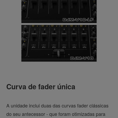
Curva de fader única
A unidade inclui duas das curvas fader clássicas
do seu antecessor - que foram otimizadas para