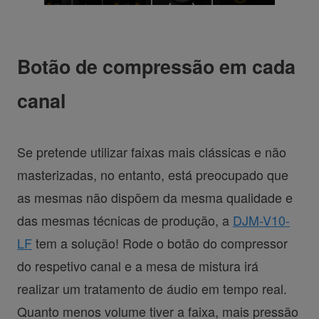
Botão de compressão em cada
canal
Se pretende utilizar faixas mais clássicas e não
masterizadas, no entanto, está preocupado que
as mesmas não dispõem da mesma qualidade e
das mesmas técnicas de produção, a
DJM-V10-
LF
tem a solução! Rode o botão do compressor
do respetivo canal e a mesa de mistura irá
realizar um tratamento de áudio em tempo real.
Quanto menos volume tiver a faixa, mais pressão