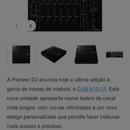
A Pioneer DJ anuncia hoje a última adição à
gama de mesas de mistura: a
DJM-V10-LF
. Esta
nova unidade apresenta novos faders de canal
mais longos, com curvas otimizadas e um novo
design personalizado que permite fazer misturas
mais suaves e precisas.