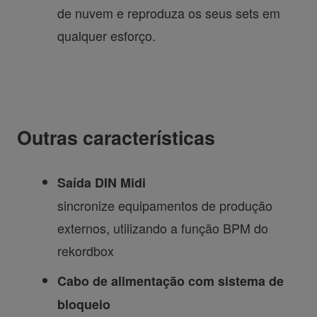
de nuvem e reproduza os seus sets em
qualquer esforço.
Outras características
Saída DIN Midi
sincronize equipamentos de produção
externos, utilizando a função BPM do
rekordbox
Cabo de alimentação com sistema de
bloqueio