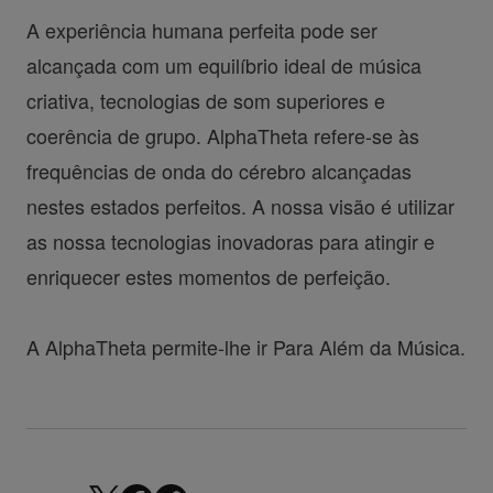
A experiência humana perfeita pode ser
alcançada com um equilíbrio ideal de música
criativa, tecnologias de som superiores e
coerência de grupo. AlphaTheta refere-se às
frequências de onda do cérebro alcançadas
nestes estados perfeitos. A nossa visão é utilizar
as nossa tecnologias inovadoras para atingir e
enriquecer estes momentos de perfeição.
A AlphaTheta permite-lhe ir Para Além da Música.