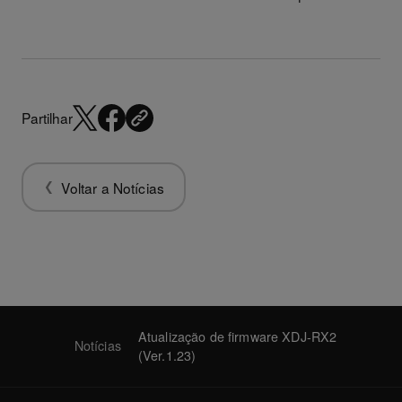
Partilhar
Voltar a Notícias
Atualização de firmware XDJ-RX2
Notícias
(Ver.1.23)