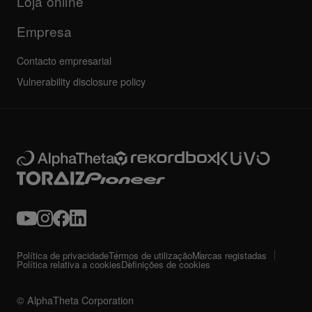
Loja online
Empresa
Contacto empresarial
Vulnerability disclosure policy
Política de privacidade
Termos de utilização
Marcas registadas
Política relativa a cookies
Definições de cookies
© AlphaTheta Corporation