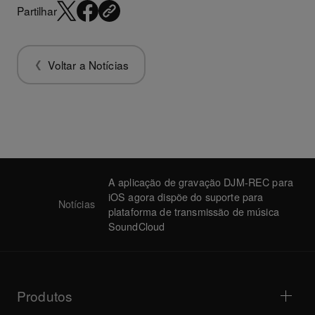
Partilhar
Voltar a Notícias
A aplicação de gravação DJM-REC para
iOS agora dispõe do suporte para
Notícias
plataforma de transmissão de música
SoundCloud
Produtos