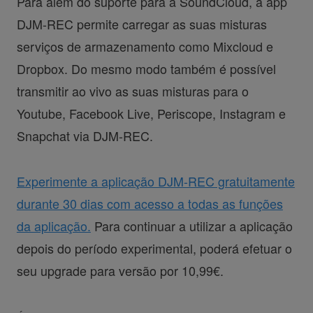
Para além do suporte para a SoundCloud, a app
DJM-REC permite carregar as suas misturas
serviços de armazenamento como Mixcloud e
Dropbox. Do mesmo modo também é possível
transmitir ao vivo as suas misturas para o
Youtube, Facebook Live, Periscope, Instagram e
Snapchat via DJM-REC.
Experimente a aplicação DJM-REC gratuitamente
durante 30 dias com acesso a todas as funções
da aplicação.
Para continuar a utilizar a aplicação
depois do período experimental, poderá efetuar o
seu upgrade para versão por 10,99€.