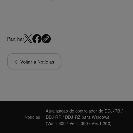
Partilhar
Voltar a Notícias
Atualização do controlador do DDJ-RB /
Notícias
DDJ-RR / DDJ-RZ para Windows
(Ver.1.300 / Ver.1.300 / Ver.1.200)