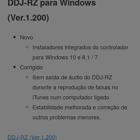
DDJ-RZ para Windows
(Ver.1.200)
Novo
Instaladores integrados do controlador
para Windows 10 e 8.1 / 7.
Corrigido
Sem saída de áudio do DDJ-RZ
durante a reprodução de faixas no
iTunes num computador ligado.
Estabilidade melhorada e correção de
outros problemas menores.
DDJ-RZ (Ver.1.200)