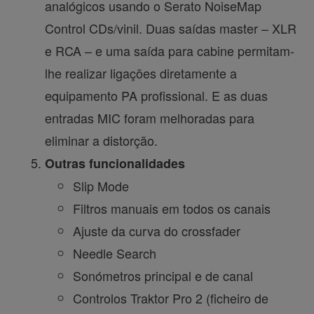
analógicos usando o Serato NoiseMap
Control CDs/vinil. Duas saídas master – XLR
e RCA – e uma saída para cabine permitam-
lhe realizar ligações diretamente a
equipamento PA profissional. E as duas
entradas MIC foram melhoradas para
eliminar a distorção.
Outras funcionalidades
Slip Mode
Filtros manuais em todos os canais
Ajuste da curva do crossfader
Needle Search
Sonómetros principal e de canal
Controlos Traktor Pro 2 (ficheiro de