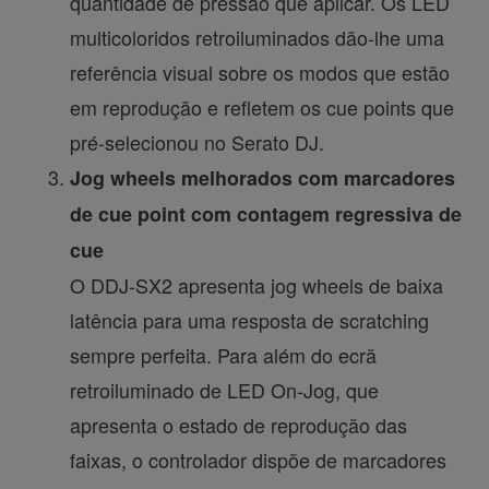
quantidade de pressão que aplicar. Os LED
multicoloridos retroiluminados dão-lhe uma
referência visual sobre os modos que estão
em reprodução e refletem os cue points que
pré-selecionou no Serato DJ.
Jog wheels melhorados com marcadores
de cue point com contagem regressiva de
cue
O DDJ-SX2 apresenta jog wheels de baixa
latência para uma resposta de scratching
sempre perfeita. Para além do ecrã
retroiluminado de LED On-Jog, que
apresenta o estado de reprodução das
faixas, o controlador dispõe de marcadores