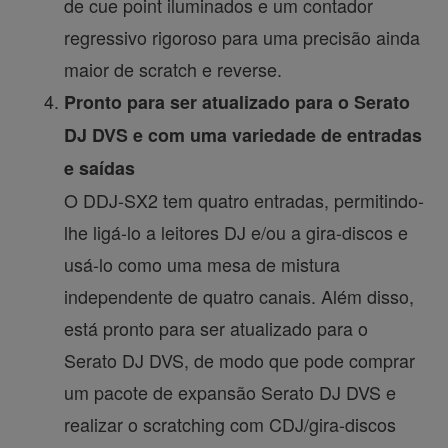
de cue point iluminados e um contador
regressivo rigoroso para uma precisão ainda
maior de scratch e reverse.
Pronto para ser atualizado para o Serato
DJ DVS e com uma variedade de entradas
e saídas
O DDJ-SX2 tem quatro entradas, permitindo-
lhe ligá-lo a leitores DJ e/ou a gira-discos e
usá-lo como uma mesa de mistura
independente de quatro canais. Além disso,
está pronto para ser atualizado para o
Serato DJ DVS, de modo que pode comprar
um pacote de expansão Serato DJ DVS e
realizar o scratching com CDJ/gira-discos