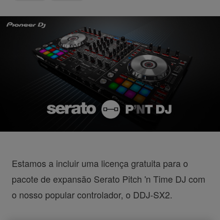
Estamos a incluir uma licença gratuita para o
pacote de expansão Serato Pitch 'n Time DJ com
o nosso popular controlador, o DDJ-SX2.