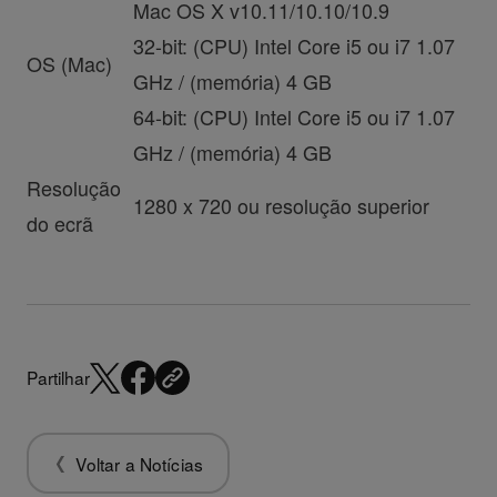
Mac OS X v10.11/10.10/10.9
32-bit: (CPU) Intel Core i5 ou i7 1.07
OS (Mac)
GHz / (memória) 4 GB
64-bit: (CPU) Intel Core i5 ou i7 1.07
GHz / (memória) 4 GB
Resolução
1280 x 720 ou resolução superior
do ecrã
Partilhar
Voltar a Notícias