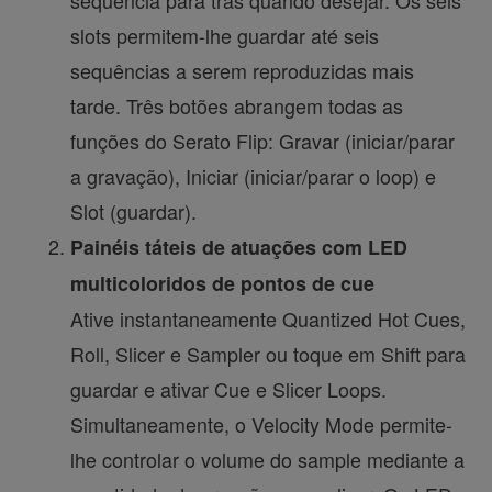
slots permitem-lhe guardar até seis
sequências a serem reproduzidas mais
tarde. Três botões abrangem todas as
funções do Serato Flip: Gravar (iniciar/parar
a gravação), Iniciar (iniciar/parar o loop) e
Slot (guardar).
Painéis táteis de atuações com LED
multicoloridos de pontos de cue
Ative instantaneamente Quantized Hot Cues,
Roll, Slicer e Sampler ou toque em Shift para
guardar e ativar Cue e Slicer Loops.
Simultaneamente, o Velocity Mode permite-
lhe controlar o volume do sample mediante a