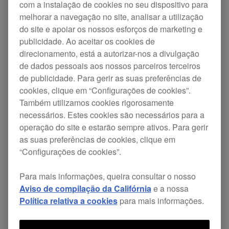
com a instalação de cookies no seu dispositivo para
melhorar a navegação no site, analisar a utilização
do site e apoiar os nossos esforços de marketing e
publicidade. Ao aceitar os cookies de
direcionamento, está a autorizar-nos a divulgação
de dados pessoais aos nossos parceiros terceiros
de publicidade. Para gerir as suas preferências de
cookies, clique em “Configurações de cookies”.
Também utilizamos cookies rigorosamente
necessários. Estes cookies são necessários para a
operação do site e estarão sempre ativos. Para gerir
as suas preferências de cookies, clique em
“Configurações de cookies”.
Para mais informações, queira consultar o nosso
Aviso de compilação da Califórnia
e a nossa
Política relativa a cookies
para mais informações.