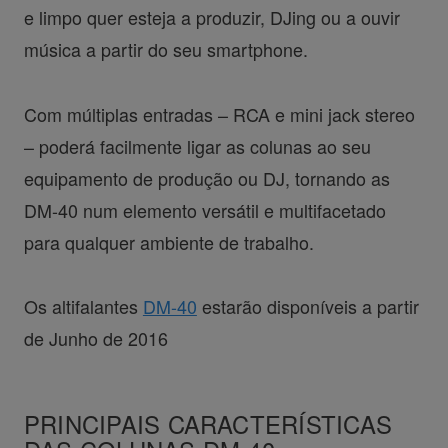
e limpo quer esteja a produzir, DJing ou a ouvir
música a partir do seu smartphone.
Com múltiplas entradas – RCA e mini jack stereo
– poderá facilmente ligar as colunas ao seu
equipamento de produção ou DJ, tornando as
DM-40 num elemento versátil e multifacetado
para qualquer ambiente de trabalho.
Os altifalantes
DM-40
estarão disponíveis a partir
de Junho de 2016
PRINCIPAIS CARACTERÍSTICAS