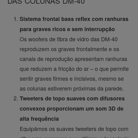
DAS COLUNAS DM-40
Sistema frontal bass reflex com ranhuras
para graves ricos e sem interrupção
Os woofers de fibra de vidro das DM-40
reproduzem os graves frontalmente e os
canais de reprodução apresentam ranhuras
que reduzem a fricção do ar – o que permite
sentir graves firmes e incisivos, mesmo se
as colunas estiverem próximas da parede.
Tweeters de topo suaves com difusores
convexos proporcionam um som 3D de
alta frequência
Equipámos os suaves tweeters de topo com