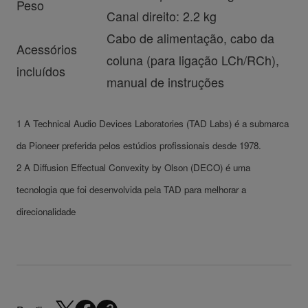
Peso
Canal direito: 2.2 kg
Cabo de alimentação, cabo da
Acessórios
coluna (para ligação LCh/RCh),
incluídos
manual de instruções
1 A Technical Audio Devices Laboratories (TAD Labs) é a submarca
da Pioneer preferida pelos estúdios profissionais desde 1978.
2 A Diffusion Effectual Convexity by Olson (DECO) é uma
tecnologia que foi desenvolvida pela TAD para melhorar a
direcionalidade