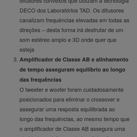
difusores convexos que utilizam a tecnologia
DECO dos Laboratórios TAD. Os difusores
canalizam frequências elevadas em todas as
direções – desta forma irá desfrutar de um
som estéreo amplo e 3D onde quer que
esteja
Amplificador de Classe AB e alinhamento
de tempo asseguram equilíbrio ao longo
das frequências
O tweeter e woofer foram cuidadosamente
posicionados para eliminar o crossover e
assegurar uma resposta equilibrada ao
longo das frequências, ao mesmo tempo que
o amplificador de Classe AB assegura uma