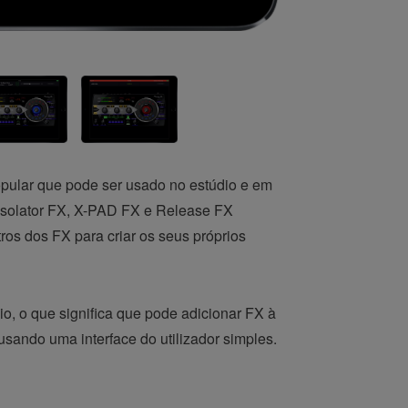
pular que pode ser usado no estúdio e em
 Isolator FX, X-PAD FX e Release FX
ros dos FX para criar os seus próprios
, o que significa que pode adicionar FX à
usando uma interface do utilizador simples.