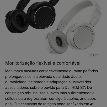
Monitorização flexível e confortável
Monitoriza misturas confortavelmente durante períodos
prolongados com a elevada qualidade áudio,
durabilidade melhorada e adaptação ajustável dos
auscultadores sobre o ouvido para DJ, HDJ-S7. De
construção robusta, são suaves mas suficientemente
sólidos para regressarem consigo à cabine, ano após
ano. O mecanismo de rotação pode ser fixado em 45