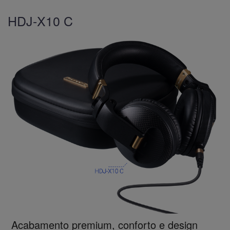
HDJ-X10 C
Acabamento premium, conforto e design