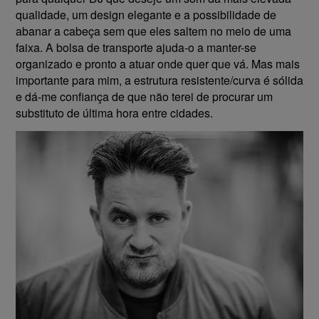
qualidade, um design elegante e a possibilidade de
abanar a cabeça sem que eles saltem no meio de uma
faixa. A bolsa de transporte ajuda-o a manter-se
organizado e pronto a atuar onde quer que vá. Mas mais
importante para mim, a estrutura resistente/curva é sólida
e dá-me confiança de que não terei de procurar um
substituto de última hora entre cidades.