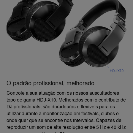
O padrão profissional, melhorado
Controle a sua atuação com os nossos auscultadores
topo de gama HDJ-X10. Melhorados com o contributo de
DJ profissionais, são duradouros e flexíveis para os
utilizar durante a monitorização em festivais, clubes e
onde quer que se encontre nos intervalos. Capazes de
reproduzir um som de alta resolução entre 5 Hz e 40 kHz