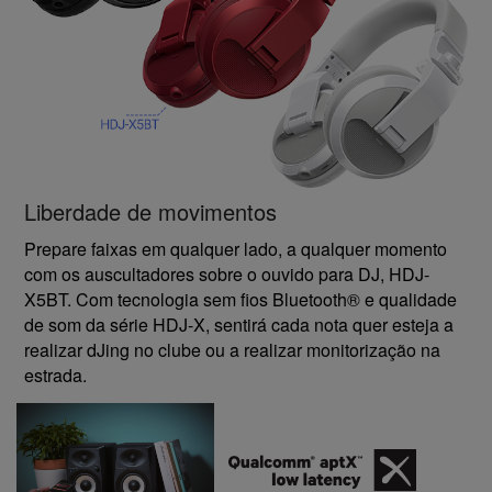
Liberdade de movimentos
Prepare faixas em qualquer lado, a qualquer momento
com os auscultadores sobre o ouvido para DJ, HDJ-
X5BT. Com tecnologia sem fios Bluetooth® e qualidade
de som da série HDJ-X, sentirá cada nota quer esteja a
realizar dJing no clube ou a realizar monitorização na
estrada.