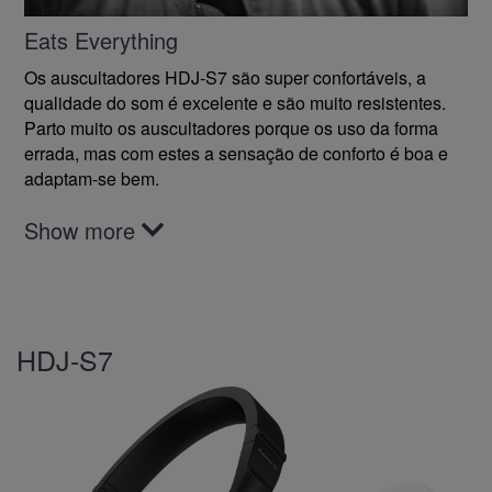
Eats Everything
Os auscultadores HDJ-S7 são super confortáveis, a
qualidade do som é excelente e são muito resistentes.
Parto muito os auscultadores porque os uso da forma
errada, mas com estes a sensação de conforto é boa e
adaptam-se bem.
Show more
HDJ-S7