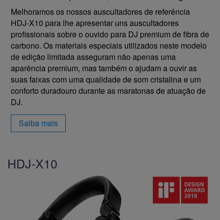
Melhoramos os nossos auscultadores de referência
HDJ-X10 para lhe apresentar uns auscultadores
profissionais sobre o ouvido para DJ premium de fibra de
carbono. Os materiais especiais utilizados neste modelo
de edição limitada asseguram não apenas uma
aparência premium, mas também o ajudam a ouvir as
suas faixas com uma qualidade de som cristalina e um
conforto duradouro durante as maratonas de atuação de
DJ.
Saiba mais
HDJ-X10