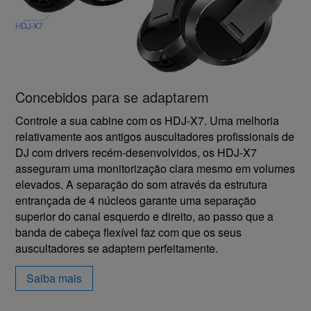
Concebidos para se adaptarem
Controle a sua cabine com os HDJ-X7. Uma melhoria
relativamente aos antigos auscultadores profissionais de
DJ com drivers recém-desenvolvidos, os HDJ-X7
asseguram uma monitorização clara mesmo em volumes
elevados. A separação do som através da estrutura
entrançada de 4 núcleos garante uma separação
superior do canal esquerdo e direito, ao passo que a
banda de cabeça flexível faz com que os seus
auscultadores se adaptem perfeitamente.
Saiba mais