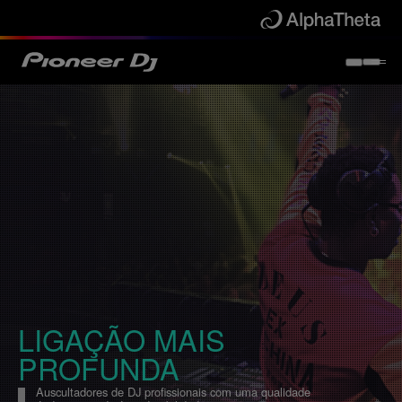
LIGAÇÃO MAIS
PROFUNDA
SHARE
Auscultadores de DJ profissionais com uma qualidade