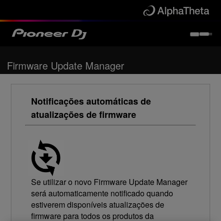
Firmware Update Manager
Notificações automáticas de
atualizações de firmware
Se utilizar o novo Firmware Update Manager
será automaticamente notificado quando
estiverem disponíveis atualizações de
firmware para todos os produtos da