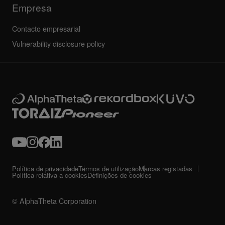
Empresa
Contacto empresarial
Vulnerability disclosure policy
Política de privacidade
Termos de utilização
Marcas registadas
Política relativa a cookies
Definições de cookies
© AlphaTheta Corporation