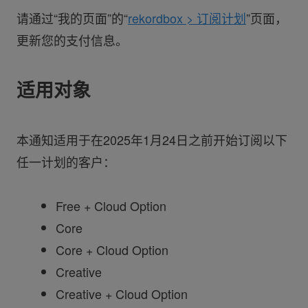
请通过“我的页面”的“
rekordbox > 订阅计划
”页面，
更新您的支付信息。
适用对象
本通知适用于在2025年1月24日之前开始订阅以下
任一计划的客户：
Free + Cloud Option
Core
Core + Cloud Option
Creative
Creative + Cloud Option