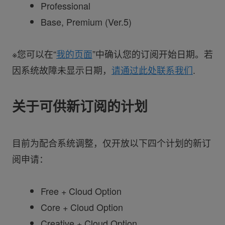
Professional
Base, Premium (Ver.5)
※您可以在“
我的页面
”中确认您的订阅开始日期。若
因系统故障未显示日期，
请通过此处联系我们
.
关于可供新订阅的计划
目前为配合系统调整，仅开放以下四个计划的新订
阅申请：
Free + Cloud Option
Core + Cloud Option
Creative + Cloud Option