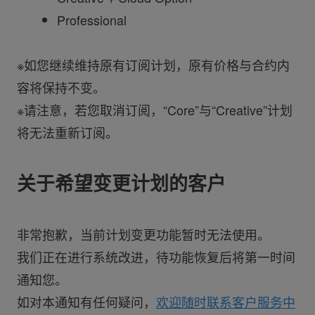
Professional
※如您继续维持原有订阅计划，原有价格与合约内
容将保持不变。
※请注意，若您取消订阅，“Core”与“Creative”计划
将无法重新订阅。
关于希望变更计划的客户
非常抱歉，当前计划变更功能暂时无法使用。
我们正在进行系统改进，待功能恢复后将第一时间
通知您。
如对本通知有任何疑问，
欢迎随时联系客户服务中