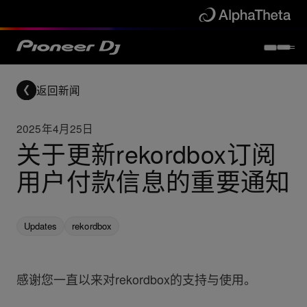
返回新闻
2025年4月25日
关于更新rekordbox订阅
用户付款信息的重要通知
Updates
rekordbox
感谢您一直以来对rekordbox的支持与使用。