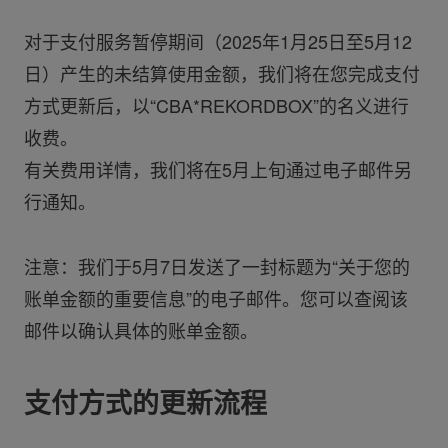
对于支付服务暂停期间（2025年1月25日至5月12
日）产生的未结算使用金额，我们将在您完成支付
方式更新后，以“CBA*REKORDBOX”的名义进行
收费。
有关费用详情，我们将在5月上旬通过电子邮件另
行通知。
注意：我们于5月7日发送了一封标题为“关于您的
账单金额的重要信息”的电子邮件。您可以查阅该
邮件以确认具体的账单金额。
支付方式的更新流程