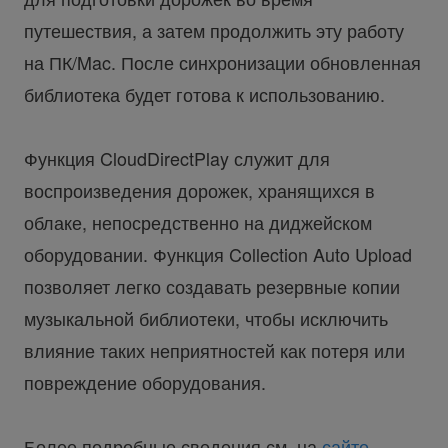
путешествия, а затем продолжить эту работу
на ПК/Mac. После синхронизации обновленная
библиотека будет готова к использованию.
Функция CloudDirectPlay служит для
воспроизведения дорожек, хранящихся в
облаке, непосредственно на диджейском
оборудовании. Функция Collection Auto Upload
позволяет легко создавать резервные копии
музыкальной библиотеки, чтобы исключить
влияние таких неприятностей как потеря или
повреждение оборудования.
Более подробные сведения см. на
сайте