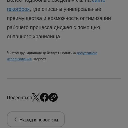
rekordbox
, где описаны универсальные
преимущества и возможность оптимизации
рабочего процесса диджея с помощью
облачного хранилища.
1
В этом функционале действует Политика
допустимого
использования
Dropbox
Поделиться
Назад к новостям