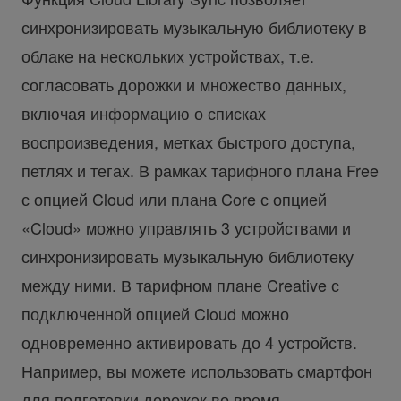
синхронизировать музыкальную библиотеку в
облаке на нескольких устройствах, т.е.
согласовать дорожки и множество данных,
включая информацию о списках
воспроизведения, метках быстрого доступа,
петлях и тегах. В рамках тарифного плана Free
с опцией Cloud или плана Core с опцией
«Cloud» можно управлять 3 устройствами и
синхронизировать музыкальную библиотеку
между ними. В тарифном плане Creative с
подключенной опцией Cloud можно
одновременно активировать до 4 устройств.
Например, вы можете использовать смартфон
для подготовки дорожек во время