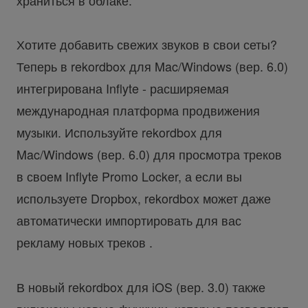
храниться в облаке.
Хотите добавить свежих звуков в свои сеты?
Теперь в rekordbox для Mac/Windows (вер. 6.0)
интегрирована Inflyte - расширяемая
международная платформа продвижения
музыки. Используйте rekordbox для
Mac/Windows (вер. 6.0) для просмотра треков
в своем Inflyte Promo Locker, а если вы
используете Dropbox, rekordbox может даже
автоматически импортировать для вас
рекламу новых треков .
В новый rekordbox для iOS (вер. 3.0) также