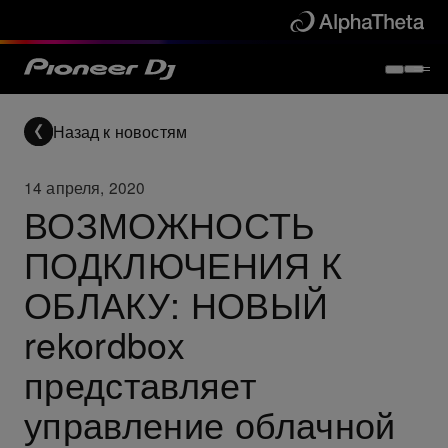
Назад к новостям
14 апреля, 2020
ВОЗМОЖНОСТЬ
ПОДКЛЮЧЕНИЯ К
ОБЛАКУ: НОВЫЙ
rekordbox
представляет
управление облачной