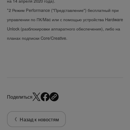
на 14 апреля 2020 года).
*2 Режим Performance ("Представление") бесплатный при
управлении по ПК/Mac или с помощью устройства Hardware
Unlock (разблокировки аппаратного обеспечения), либо на
планах подписки Core/Creative.
Поделиться
Назад к новостям