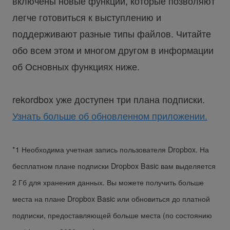
включены новые функции, которые позволяют
легче готовиться к выступлению и
поддерживают разные типы файлов. Читайте
обо всем этом и многом другом в информации
об Основных функциях ниже.
rekordbox уже доступен три плана подписки.
Узнать больше об обновленном приложении.
*1 Необходима учетная запись пользователя Dropbox. На
бесплатном плане подписки Dropbox Basic вам выделяется
2 Гб для хранения данных. Вы можете получить больше
места на плане Dropbox Basic или обновиться до платной
подписки, предоставляющей больше места (по состоянию