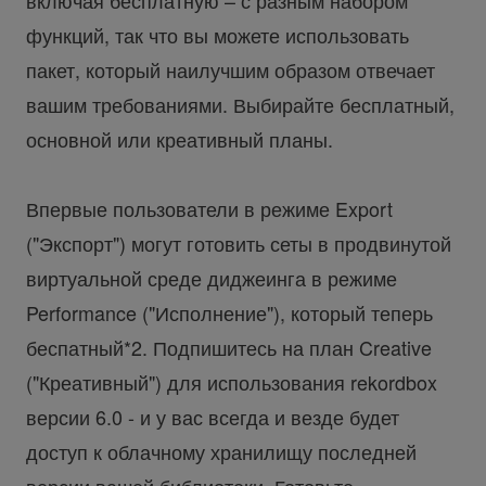
функций, так что вы можете использовать
пакет, который наилучшим образом отвечает
вашим требованиями. Выбирайте бесплатный,
основной или креативный планы.
Впервые пользователи в режиме Export
("Экспорт") могут готовить сеты в продвинутой
виртуальной среде диджеинга в режиме
Performance ("Исполнение"), который теперь
беспатный*2. Подпишитесь на план Creative
("Креативный") для использования rekordbox
версии 6.0 - и у вас всегда и везде будет
доступ к облачному хранилищу последней