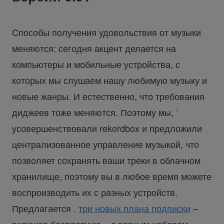
Cпособы получения удовольствия от музыки
меняются: сегодня акцент делается на
компьютеры и мобильные устройства, с
которых мы слушаем нашу любимую музыку и
новые жанры. И естественно, что требования
диджеев тоже меняются. Поэтому мы, ’
усовершенствовали rekordbox и предложили
централизованное управление музыкой, что
позволяет сохранять ваши треки в облачном
хранилище, поэтому вы в любое время можете
воспроизводить их с разных устройств.
Предлагается .
три новых плана подписки
–
включая бесплатную – с разным набором