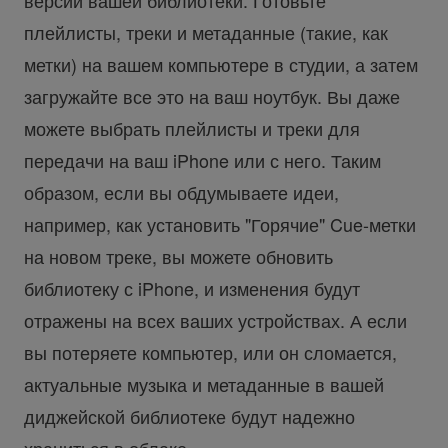
версии вашей библиотеки. Готовьте
плейлисты, треки и метаданные (такие, как
метки) на вашем компьютере в студии, а затем
загружайте все это на ваш ноутбук. Вы даже
можете выбрать плейлисты и треки для
передачи на ваш iPhone или с него. Таким
образом, если вы обдумываете идеи,
например, как установить "Горячие" Cue-метки
на новом треке, вы можете обновить
библиотеку с iPhone, и изменения будут
отражены на всех ваших устройствах. А если
вы потеряете компьютер, или он сломается,
актуальные музыка и метаданные в вашей
диджейской библиотеке будут надежно