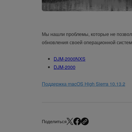
Мы нашли проблемы, которые не позвол
обновления своей операционной систем
DJM-2000NXS
DJM-2000
Поддержка macOS High Sierra 10.13.2
Поделиться